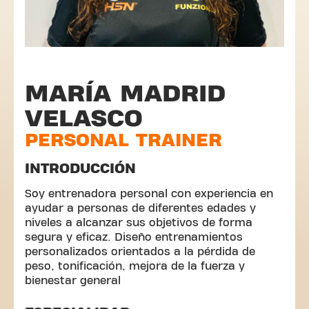
MARÍA MADRID
VELASCO
PERSONAL TRAINER
INTRODUCCIÓN
Soy entrenadora personal con experiencia en
ayudar a personas de diferentes edades y
niveles a alcanzar sus objetivos de forma
segura y eficaz. Diseño entrenamientos
personalizados orientados a la pérdida de
peso, tonificación, mejora de la fuerza y
bienestar general