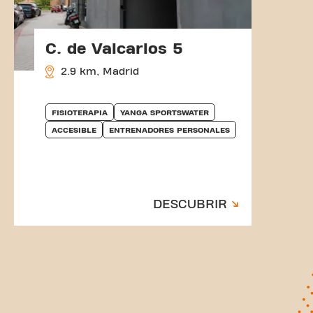
C. de Valcarlos 5
2.9 km, Madrid
FISIOTERAPIA
YANGA SPORTSWATER
ACCESIBLE
ENTRENADORES PERSONALES
DESCUBRIR