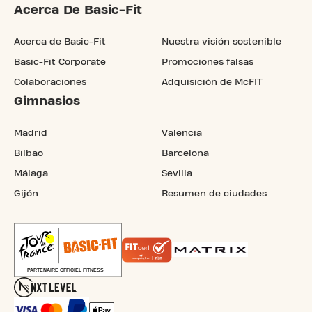
Acerca De Basic-Fit
Acerca de Basic-Fit
Nuestra visión sostenible
Basic-Fit Corporate
Promociones falsas
Colaboraciones
Adquisición de McFIT
Gimnasios
Madrid
Valencia
Bilbao
Barcelona
Málaga
Sevilla
Gijón
Resumen de ciudades