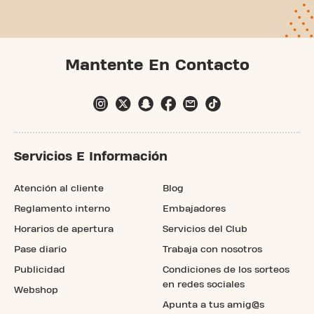
Mantente En Contacto
Servicios E Información
Atención al cliente
Blog
Reglamento interno
Embajadores
Horarios de apertura
Servicios del Club
Pase diario
Trabaja con nosotros
Publicidad
Condiciones de los sorteos
en redes sociales
Webshop
Apunta a tus amig@s