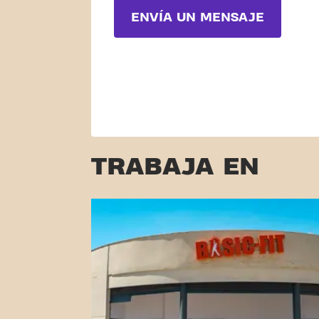
ENVÍA UN MENSAJE
TRABAJA EN