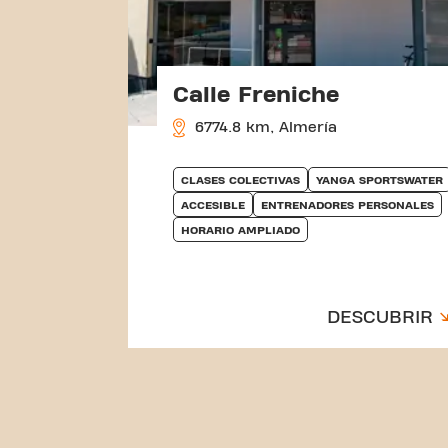
Calle Freniche
6774.8 km, Almería
CLASES COLECTIVAS
YANGA SPORTSWATER
ACCESIBLE
ENTRENADORES PERSONALES
HORARIO AMPLIADO
DESCUBRIR