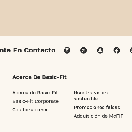
nte En Contacto
Acerca De Basic-Fit
Acerca de Basic-Fit
Nuestra visión
sostenible
Basic-Fit Corporate
Promociones falsas
Colaboraciones
Adquisición de McFIT