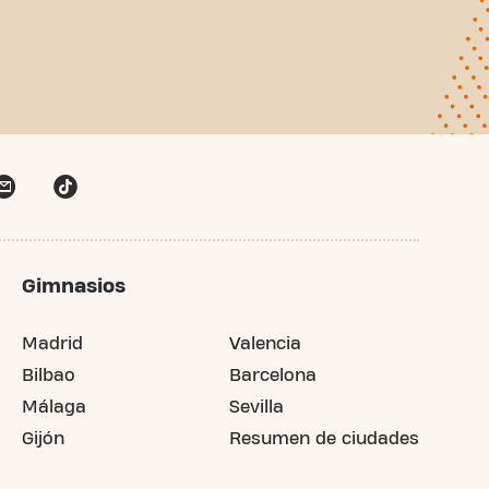
Gimnasios
Madrid
Valencia
Bilbao
Barcelona
Málaga
Sevilla
Gijón
Resumen de ciudades