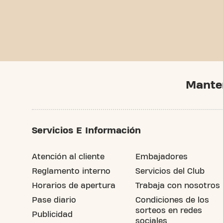
Mante
Servicios E Información
Atención al cliente
Embajadores
Reglamento interno
Servicios del Club
Horarios de apertura
Trabaja con nosotros
Pase diario
Condiciones de los
sorteos en redes
Publicidad
sociales