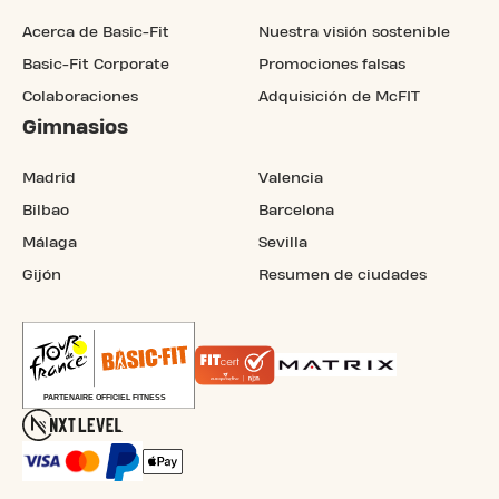
Acerca de Basic-Fit
Nuestra visión sostenible
Basic-Fit Corporate
Promociones falsas
Colaboraciones
Adquisición de McFIT
Gimnasios
Madrid
Valencia
Bilbao
Barcelona
Málaga
Sevilla
Gijón
Resumen de ciudades