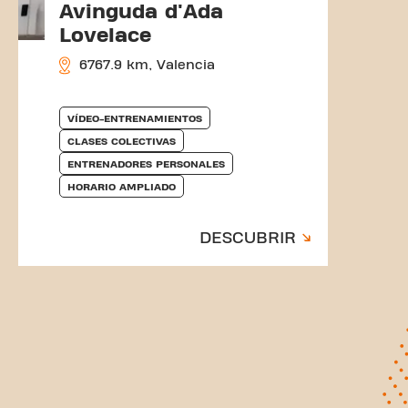
Avinguda d'Ada
Lovelace
6767.9 km, Valencia
VÍDEO-ENTRENAMIENTOS
CLASES COLECTIVAS
ENTRENADORES PERSONALES
HORARIO AMPLIADO
DESCUBRIR