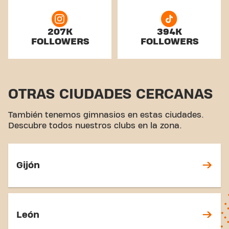
207K
394K
FOLLOWERS
FOLLOWERS
OTRAS CIUDADES CERCANAS
También tenemos gimnasios en estas ciudades.
Descubre todos nuestros clubs en la zona.
Gijón
León