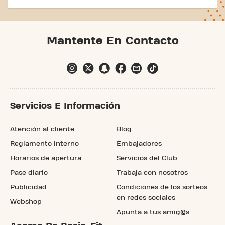
Mantente En Contacto
Servicios E Información
Atención al cliente
Blog
Reglamento interno
Embajadores
Horarios de apertura
Servicios del Club
Pase diario
Trabaja con nosotros
Publicidad
Condiciones de los sorteos
en redes sociales
Webshop
Apunta a tus amig@s