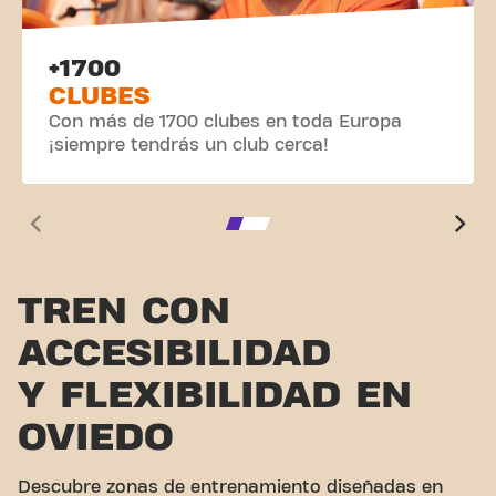
+1700
CLUBES
Con más de 1700 clubes en toda Europa
¡siempre tendrás un club cerca!
TREN CON
ACCESIBILIDAD
Y FLEXIBILIDAD EN
OVIEDO
Descubre zonas de entrenamiento diseñadas en