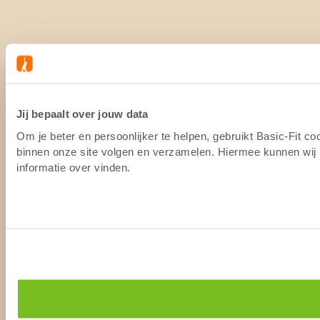
Jij bepaalt over jouw data
Om je beter en persoonlijker te helpen, gebruikt Basic-Fit c
binnen onze site volgen en verzamelen. Hiermee kunnen wij (
informatie over vinden.