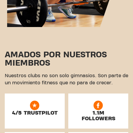
AMADOS POR NUESTROS
MIEMBROS
Nuestros clubs no son solo gimnasios. Son parte de
un movimiento fitness que no para de crecer.
4/5 TRUSTPILOT
1.1M
FOLLOWERS