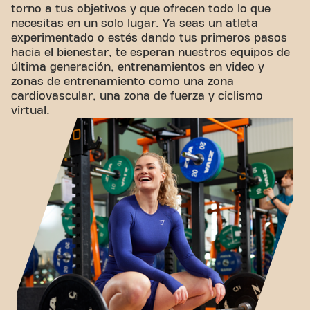
torno a tus objetivos y que ofrecen todo lo que
necesitas en un solo lugar. Ya seas un atleta
experimentado o estés dando tus primeros pasos
hacia el bienestar, te esperan nuestros equipos de
última generación, entrenamientos en video y
zonas de entrenamiento como una zona
cardiovascular, una zona de fuerza y ​​ciclismo
virtual.