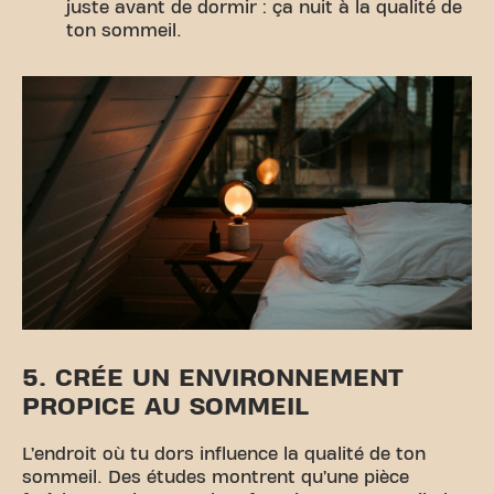
juste avant de dormir : ça nuit à la qualité de
ton sommeil.
5. CRÉE UN ENVIRONNEMENT
PROPICE AU SOMMEIL
L’endroit où tu dors influence la qualité de ton
sommeil. Des études montrent qu’une pièce