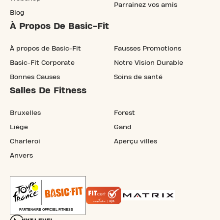
Parrainez vos amis
Blog
À Propos De Basic-Fit
À propos de Basic-Fit
Fausses Promotions
Basic-Fit Corporate
Notre Vision Durable
Bonnes Causes
Soins de santé
Salles De Fitness
Bruxelles
Forest
Liége
Gand
Charleroi
Aperçu villes
Anvers