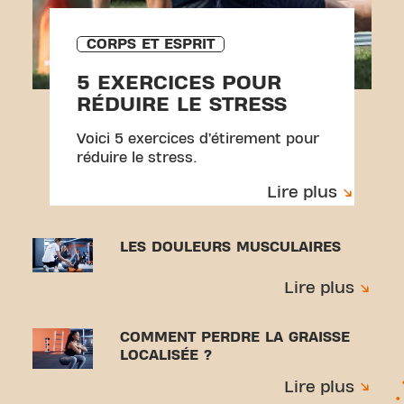
CORPS ET ESPRIT
5 EXERCICES POUR
RÉDUIRE LE STRESS
Voici 5 exercices d’étirement pour
réduire le stress.
Lire plus
LES DOULEURS MUSCULAIRES
Lire plus
COMMENT PERDRE LA GRAISSE
LOCALISÉE ?
Lire plus