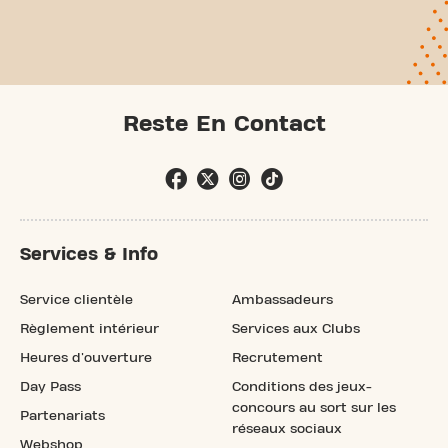
Reste En Contact
Services & Info
Service clientèle
Ambassadeurs
Règlement intérieur
Services aux Clubs
Heures d'ouverture
Recrutement
Day Pass
Conditions des jeux-
concours au sort sur les
Partenariats
réseaux sociaux
Webshop