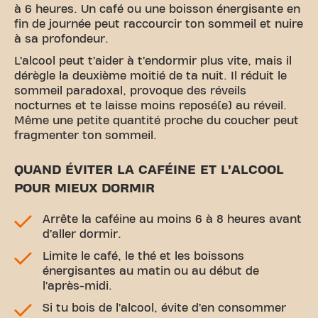
à 6 heures. Un café ou une boisson énergisante en
fin de journée peut raccourcir ton sommeil et nuire
à sa profondeur.
L’alcool peut t’aider à t’endormir plus vite, mais il
dérègle la deuxième moitié de ta nuit. Il réduit le
sommeil paradoxal, provoque des réveils
nocturnes et te laisse moins reposé(e) au réveil.
Même une petite quantité proche du coucher peut
fragmenter ton sommeil.
QUAND ÉVITER LA CAFÉINE ET L’ALCOOL
POUR MIEUX DORMIR
Arrête la caféine au moins 6 à 8 heures avant
d’aller dormir.
Limite le café, le thé et les boissons
énergisantes au matin ou au début de
l’après-midi.
Si tu bois de l’alcool, évite d’en consommer