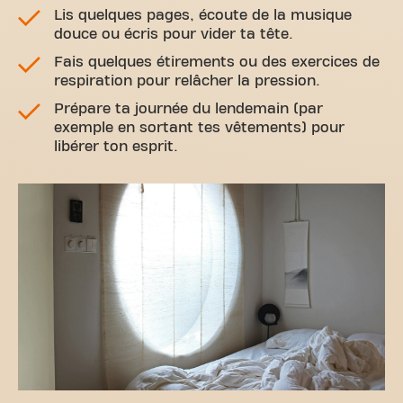
Lis quelques pages, écoute de la musique
douce ou écris pour vider ta tête.
Fais quelques étirements ou des exercices de
respiration pour relâcher la pression.
Prépare ta journée du lendemain (par
exemple en sortant tes vêtements) pour
libérer ton esprit.