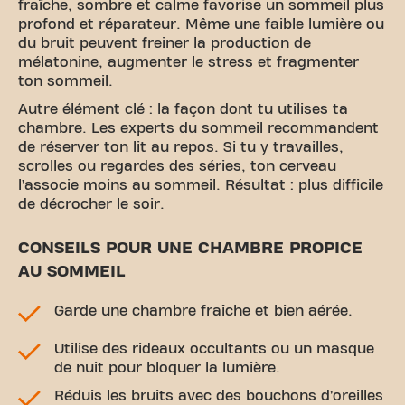
fraîche, sombre et calme favorise un sommeil plus
profond et réparateur. Même une faible lumière ou
du bruit peuvent freiner la production de
mélatonine, augmenter le stress et fragmenter
ton sommeil.
Autre élément clé : la façon dont tu utilises ta
chambre. Les experts du sommeil recommandent
de réserver ton lit au repos. Si tu y travailles,
scrolles ou regardes des séries, ton cerveau
l’associe moins au sommeil. Résultat : plus difficile
de décrocher le soir.
CONSEILS POUR UNE CHAMBRE PROPICE
AU SOMMEIL
Garde une chambre fraîche et bien aérée.
Utilise des rideaux occultants ou un masque
de nuit pour bloquer la lumière.
Réduis les bruits avec des bouchons d’oreilles