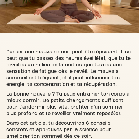
Passer une mauvaise nuit peut être épuisant. Il se
peut que tu passes des heures éveillé(e), que tu te
réveilles au milieu de la nuit ou que tu aies une
sensation de fatigue dès le révéil. Le mauvais
sommeil est fréquent, et il peut influencer ton
énergie, ta concentration et ta récupération.
La bonne nouvelle ? Tu peux entraîner ton corps à
mieux dormir. De petits changements suffisent
pour t’endormir plus vite, profiter d’un sommeil
plus profond et te réveiller vraiment reposé(e).
Dans cet article, tu découvriras 6 conseils
concrets et approuvés par la science pour
améliorer ton sommeil dès ce soir.