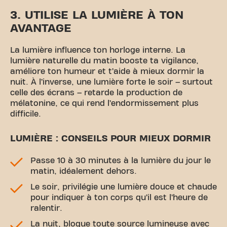
3. UTILISE LA LUMIÈRE À TON
AVANTAGE
La lumière influence ton horloge interne. La
lumière naturelle du matin booste ta vigilance,
améliore ton humeur et t’aide à mieux dormir la
nuit. À l’inverse, une lumière forte le soir – surtout
celle des écrans – retarde la production de
mélatonine, ce qui rend l’endormissement plus
difficile.
LUMIÈRE : CONSEILS POUR MIEUX DORMIR
Passe 10 à 30 minutes à la lumière du jour le
matin, idéalement dehors.
Le soir, privilégie une lumière douce et chaude
pour indiquer à ton corps qu’il est l’heure de
ralentir.
La nuit, bloque toute source lumineuse avec