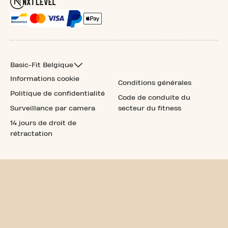
Basic-Fit Belgique
Informations cookie
Conditions générales
Politique de confidentialité
Code de conduite du
Surveillance par camera
secteur du fitness
14 jours de droit de
rétractation