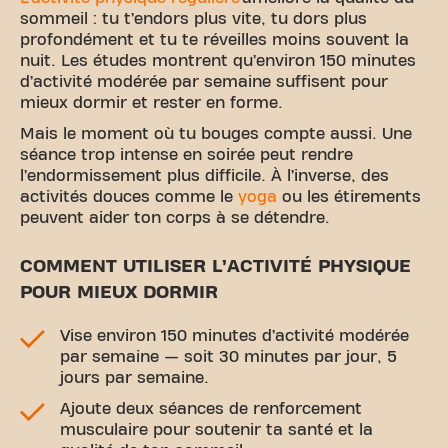
sommeil : tu t’endors plus vite, tu dors plus
profondément et tu te réveilles moins souvent la
nuit. Les études montrent qu’environ 150 minutes
d’activité modérée par semaine suffisent pour
mieux dormir et rester en forme.
Mais le moment où tu bouges compte aussi. Une
séance trop intense en soirée peut rendre
l’endormissement plus difficile. À l’inverse, des
activités douces comme le
yoga
ou les étirements
peuvent aider ton corps à se détendre.
COMMENT UTILISER L’ACTIVITÉ PHYSIQUE
POUR MIEUX DORMIR
Vise environ 150 minutes d’activité modérée
par semaine — soit 30 minutes par jour, 5
jours par semaine.
Ajoute deux séances de renforcement
musculaire pour soutenir ta santé et la