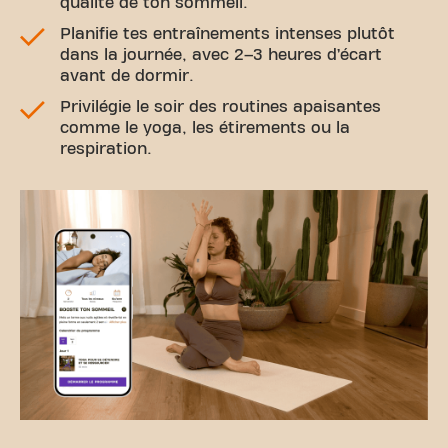
qualité de ton sommeil.
Planifie tes entraînements intenses plutôt
dans la journée, avec 2–3 heures d’écart
avant de dormir.
Privilégie le soir des routines apaisantes
comme le yoga, les étirements ou la
respiration.