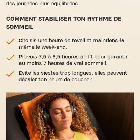
des journées plus équilibrées.
COMMENT STABILISER TON RYTHME DE
SOMMEIL
Choisis une heure de réveil et maintiens-la,
même le week-end.
Prévois 7,5 à 8,5 heures au lit pour garantir
au moins 7 heures de vrai sommeil.
Évite les siestes trop longues, elles peuvent
décaler ton heure de coucher.