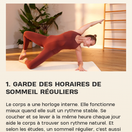
1. GARDE DES HORAIRES DE
SOMMEIL RÉGULIERS
Le corps a une horloge interne. Elle fonctionne
mieux quand elle suit un rythme stable. Se
coucher et se lever à la même heure chaque jour
aide le corps à trouver son rythme naturel. Et
selon les études, un sommeil régulier, c’est aussi