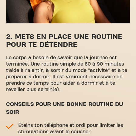
2. METS EN PLACE UNE ROUTINE
POUR TE DÉTENDRE
Le corps a besoin de savoir que la journée est
terminée. Une routine simple de 60 à 90 minutes
t’aide à ralentir, à sortir du mode “activité” et à te
préparer à dormir. Il est vraiment nécessaire de
prendre ce temps pour aider à dormir et à te
réveiller plus serein(e).
CONSEILS POUR UNE BONNE ROUTINE DU
SOIR
Éteins ton téléphone et ordi pour limiter les
stimulations avant le coucher.