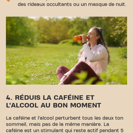
des rideaux occultants ou un masque de nuit.
4. RÉDUIS LA CAFÉINE ET
L’ALCOOL AU BON MOMENT
La caféine et l’alcool perturbent tous les deux ton
sommeil, mais pas de la même manière. La
caféine est un stimulant qui reste actif pendant 5