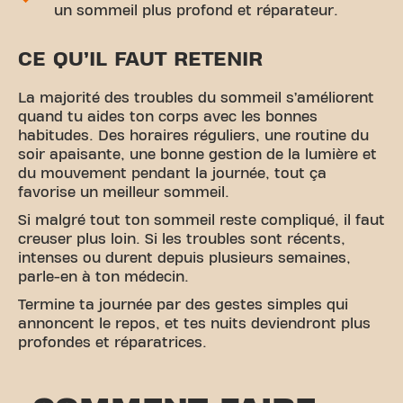
un sommeil plus profond et réparateur.
CE QU’IL FAUT RETENIR
La majorité des troubles du sommeil s’améliorent
quand tu aides ton corps avec les bonnes
habitudes. Des horaires réguliers, une routine du
soir apaisante, une bonne gestion de la lumière et
du mouvement pendant la journée, tout ça
favorise un meilleur sommeil.
Si malgré tout ton sommeil reste compliqué, il faut
creuser plus loin. Si les troubles sont récents,
intenses ou durent depuis plusieurs semaines,
parle-en à ton médecin.
Termine ta journée par des gestes simples qui
annoncent le repos, et tes nuits deviendront plus
profondes et réparatrices.