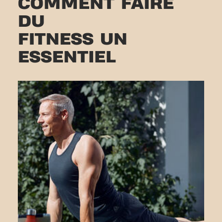
COMMENT FAIRE
DU
FITNESS UN
ESSENTIEL