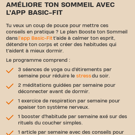
AMÉLIORE TON SOMMEIL AVEC
L’APP BASIC-FIT
Tu veux un coup de pouce pour mettre ces
conseils en pratique ? Le plan Booste ton Sommeil
dans
l'app Basic-Fit
t’aide à calmer ton esprit,
détendre ton corps et créer des habitudes qui
t’aident à mieux dormir.
Le programme comprend :
3 séances de yoga ou d’étirements par
semaine pour réduire le
stress
du soir.
2 méditations guidées par semaine pour
déconnecter avant de dormir.
1 exercice de respiration par semaine pour
apaiser ton système nerveux.
1 booster d’habitude par semaine axé sur des
rituels du coucher simples.
1 article par semaine avec des conseils pour