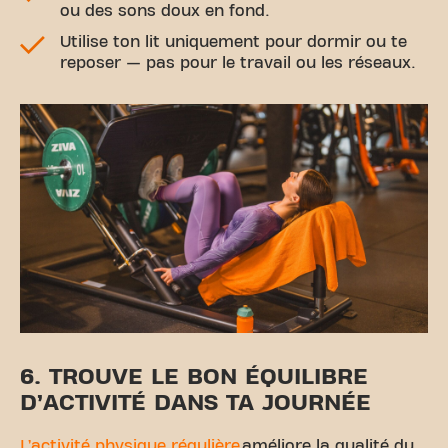
ou des sons doux en fond.
Utilise ton lit uniquement pour dormir ou te
reposer — pas pour le travail ou les réseaux.
6. TROUVE LE BON ÉQUILIBRE
D’ACTIVITÉ DANS TA JOURNÉE
L’activité physique régulière
améliore la qualité du