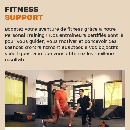
FITNESS
SUPPORT
Boostez votre aventure de fitness grâce à notre
Personal Training ! Nos entraîneurs certifiés sont là
pour vous guider, vous motiver et concevoir des
séances d'entraînement adaptées à vos objectifs
spécifiques, afin que vous obteniez les meilleurs
résultats.