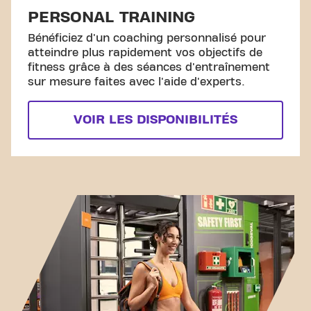
PERSONAL TRAINING
Bénéficiez d'un coaching personnalisé pour
atteindre plus rapidement vos objectifs de
fitness grâce à des séances d'entraînement
sur mesure faites avec l'aide d'experts.
VOIR LES DISPONIBILITÉS