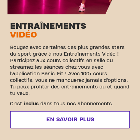
ENTRAÎNEMENTS
VIDÉO
Bougez avec certaines des plus grandes stars
du sport grâce à nos Entraînements Vidéo !
Participez aux cours collectifs en salle ou
streamez les séances chez vous avec
l’application Basic-Fit ! Avec 100+ cours
collectifs, vous ne manquerez jamais d’options.
Tu peux profiter des entraînements où et quand
tu veux.
C’est
inclus
dans tous nos abonnements.
EN SAVOIR PLUS