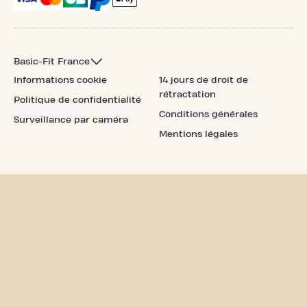
Basic-Fit France
Informations cookie
14 jours de droit de
rétractation
Politique de confidentialité
Conditions générales
Surveillance par caméra
Mentions légales