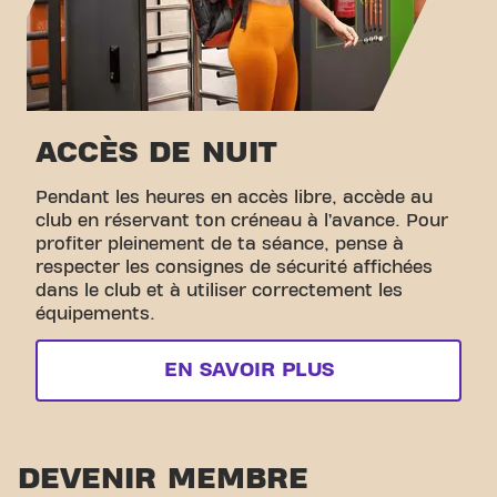
ACCÈS DE NUIT
Pendant les heures en accès libre, accède au
club en réservant ton créneau à l’avance. Pour
profiter pleinement de ta séance, pense à
respecter les consignes de sécurité affichées
dans le club et à utiliser correctement les
équipements.
EN SAVOIR PLUS
DEVENIR MEMBRE