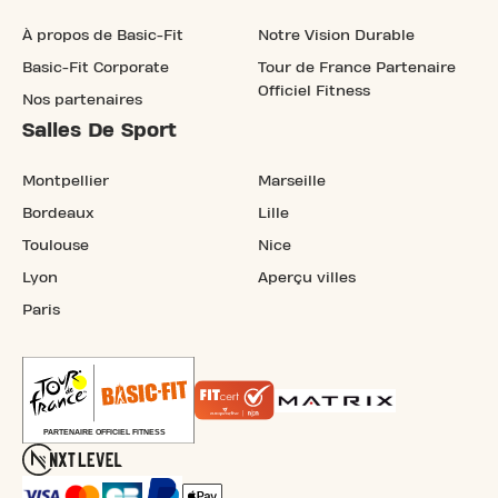
À propos de Basic-Fit
Notre Vision Durable
Basic-Fit Corporate
Tour de France Partenaire
Officiel Fitness
Nos partenaires
Salles De Sport
Montpellier
Marseille
Bordeaux
Lille
Toulouse
Nice
Lyon
Aperçu villes
Paris