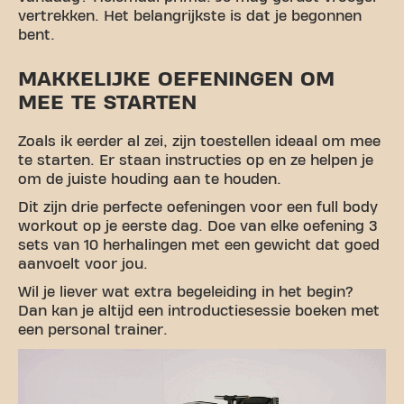
vertrekken. Het belangrijkste is dat je begonnen
bent.
MAKKELIJKE OEFENINGEN OM
MEE TE STARTEN
Zoals ik eerder al zei, zijn toestellen ideaal om mee
te starten. Er staan instructies op en ze helpen je
om de juiste houding aan te houden.
Dit zijn drie perfecte oefeningen voor een full body
workout op je eerste dag. Doe van elke oefening 3
sets van 10 herhalingen met een gewicht dat goed
aanvoelt voor jou.
Wil je liever wat extra begeleiding in het begin?
Dan kan je altijd een introductiesessie boeken met
een personal trainer.