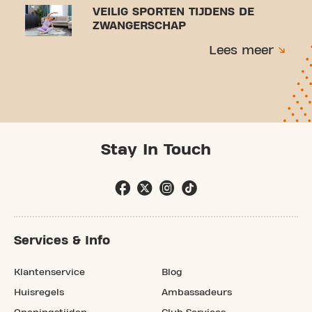
VEILIG SPORTEN TIJDENS DE
ZWANGERSCHAP
Lees meer
Stay In Touch
Services & Info
Klantenservice
Blog
Huisregels
Ambassadeurs