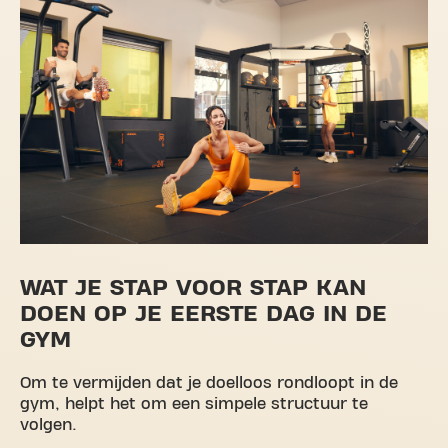
WAT JE STAP VOOR STAP KAN
DOEN OP JE EERSTE DAG IN DE
GYM
Om te vermijden dat je doelloos rondloopt in de
gym, helpt het om een simpele structuur te
volgen.