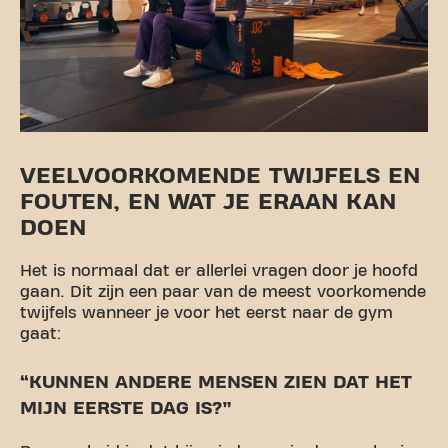
VEELVOORKOMENDE TWIJFELS EN
FOUTEN, EN WAT JE ERAAN KAN
DOEN
Het is normaal dat er allerlei vragen door je hoofd
gaan. Dit zijn een paar van de meest voorkomende
twijfels wanneer je voor het eerst naar de gym
gaat:
“KUNNEN ANDERE MENSEN ZIEN DAT HET
MIJN EERSTE DAG IS?”