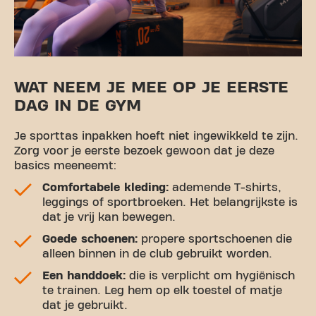
WAT NEEM JE MEE OP JE EERSTE
DAG IN DE GYM
Je sporttas inpakken hoeft niet ingewikkeld te zijn.
Zorg voor je eerste bezoek gewoon dat je deze
basics meeneemt:
Comfortabele kleding:
ademende T-shirts,
leggings of sportbroeken. Het belangrijkste is
dat je vrij kan bewegen.
Goede schoenen:
propere sportschoenen die
alleen binnen in de club gebruikt worden.
Een handdoek:
die is verplicht om hygiënisch
te trainen. Leg hem op elk toestel of matje
dat je gebruikt.