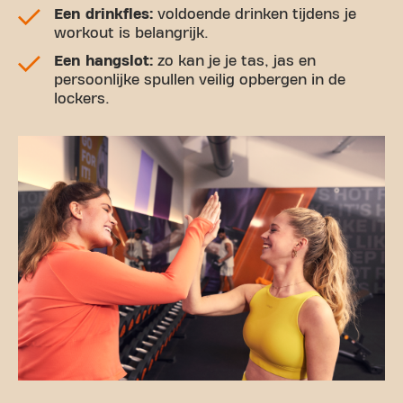
Een drinkfles:
voldoende drinken tijdens je
workout is belangrijk.
Een hangslot:
zo kan je je tas, jas en
persoonlijke spullen veilig opbergen in de
lockers.