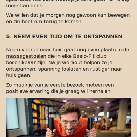
meer kan doen.
We willen dat je morgen nog gewoon kan bewegen
én zin hebt om terug te komen.
5. NEEM EVEN TIJD OM TE ONTSPANNEN
Neem voor je naar huis gaat nog even plaats in de
massagestoelen
die in elke Basic-Fit club
beschikbaar zijn. Na je workout helpen ze je
ontspannen, spanning loslaten en rustiger naar
huis gaan.
Zo maak je van je eerste bezoek meteen een
positieve ervaring die je graag wil herhalen.