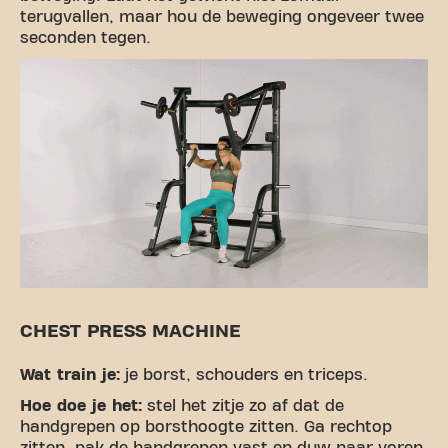
terugvallen, maar hou de beweging ongeveer twee
seconden tegen.
CHEST PRESS MACHINE
Wat train je:
je borst, schouders en triceps.
Hoe doe je het:
stel het zitje zo af dat de
handgrepen op borsthoogte zitten. Ga rechtop