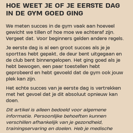
HOE WEET JE OF JE EERSTE DAG
IN DE GYM GOED GING
We meten succes in de gym vaak aan hoeveel
gewicht we tillen of hoe moe we achteraf zijn.
Vergeet dat. Voor beginners gelden andere regels.
Je eerste dag is al een groot succes als je je
sporttas hebt gepakt, de deur bent uitgegaan en
de club bent binnengelopen. Het ging goed als je
hebt bewogen, een paar toestellen hebt
geprobeerd en hebt gevoeld dat de gym ook jouw
plek kan zijn.
Het echte succes van je eerste dag is vertrekken
met het gevoel dat je dit absoluut opnieuw kan
doen.
Dit artikel is alleen bedoeld voor algemene
informatie. Persoonlijke behoeften kunnen
verschillen afhankelijk van je gezondheid,
trainingservaring en doelen. Heb je medische