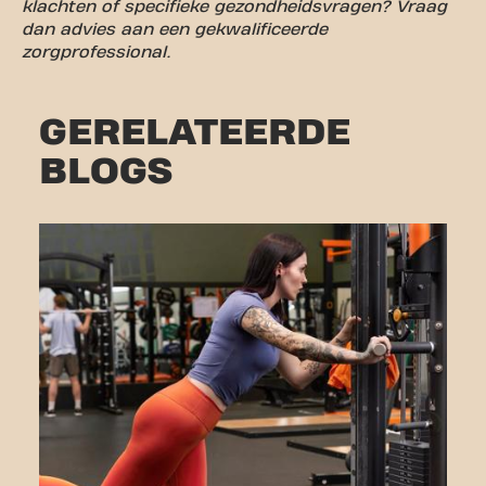
klachten of specifieke gezondheidsvragen? Vraag
dan advies aan een gekwalificeerde
zorgprofessional.
GERELATEERDE
BLOGS