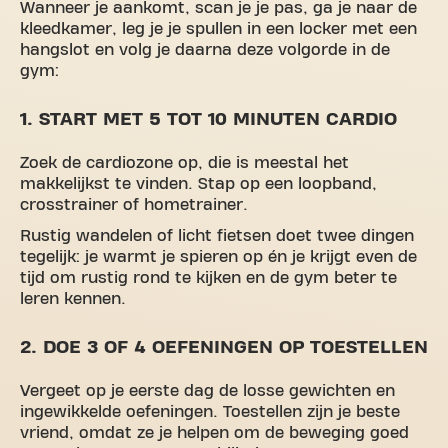
Wanneer je aankomt, scan je je pas, ga je naar de
kleedkamer, leg je je spullen in een locker met een
hangslot en volg je daarna deze volgorde in de
gym:
1. START MET 5 TOT 10 MINUTEN CARDIO
Zoek de cardiozone op, die is meestal het
makkelijkst te vinden. Stap op een loopband,
crosstrainer of hometrainer.
Rustig wandelen of licht fietsen doet twee dingen
tegelijk: je warmt je spieren op én je krijgt even de
tijd om rustig rond te kijken en de gym beter te
leren kennen.
2. DOE 3 OF 4 OEFENINGEN OP TOESTELLEN
Vergeet op je eerste dag de losse gewichten en
ingewikkelde oefeningen. Toestellen zijn je beste
vriend, omdat ze je helpen om de beweging goed