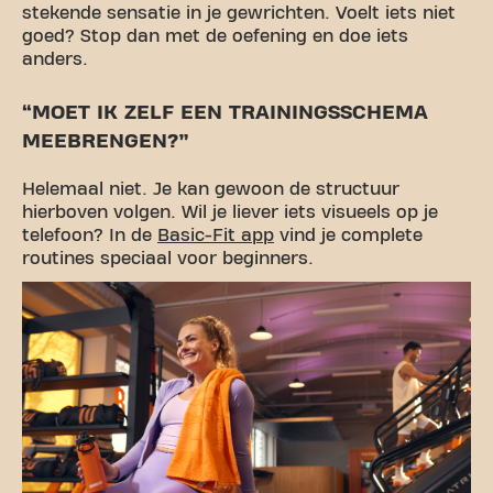
stekende sensatie in je gewrichten. Voelt iets niet
goed? Stop dan met de oefening en doe iets
anders.
“MOET IK ZELF EEN TRAININGSSCHEMA
MEEBRENGEN?”
Helemaal niet. Je kan gewoon de structuur
hierboven volgen. Wil je liever iets visueels op je
telefoon? In de
Basic-Fit app
vind je complete
routines speciaal voor beginners.