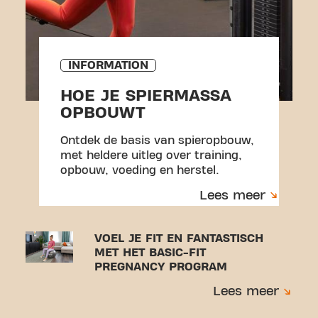
INFORMATION
HOE JE SPIERMASSA
OPBOUWT
Ontdek de basis van spieropbouw,
met heldere uitleg over training,
opbouw, voeding en herstel.
Lees meer
VOEL JE FIT EN FANTASTISCH
MET HET BASIC-FIT
PREGNANCY PROGRAM
Lees meer