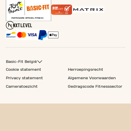
Basic-Fit België
Cookie statement
Herroepingsrecht
Privacy statement
Algemene Voorwaarden
Cameratoezicht
Gedragscode Fitnesssector