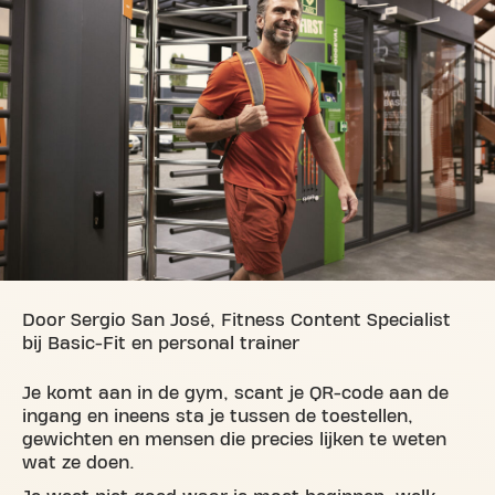
Door Sergio San José, Fitness Content Specialist
bij Basic-Fit en personal trainer
Je komt aan in de gym, scant je QR-code aan de
ingang en ineens sta je tussen de toestellen,
gewichten en mensen die precies lijken te weten
wat ze doen.