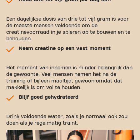
Een dagelijkse dosis van drie tot vijf gram is voor
de meeste mensen voldoende om de
creatinevoorraad in je spieren op te bouwen en te
behouden.
Neem creatine op een vast moment
Het moment van innemen is minder belangrijk dan
de gewoonte. Veel mensen nemen het na de
training of bij een maaltijd, gewoon omdat dat
makkelijk is om vol te houden.
Blijf goed gehydrateerd
Drink voldoende water, zoals je normaal ook zou
doen als je regelmatig traint.