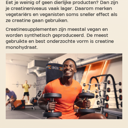
Eet je weinig of geen dierlijke producten? Dan zijn
je creatineniveaus vaak lager. Daarom merken
vegetariërs en veganisten soms sneller effect als
ze creatine gaan gebruiken.
Creatinesupplementen zijn meestal vegan en
worden synthetisch geproduceerd. De meest
gebruikte en best onderzochte vorm is creatine
monohydraat.