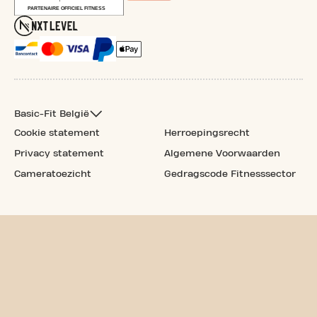
Basic-Fit België
Cookie statement
Herroepingsrecht
Privacy statement
Algemene Voorwaarden
Cameratoezicht
Gedragscode Fitnesssector