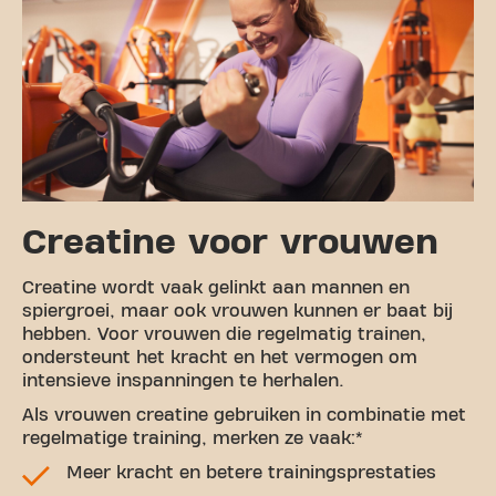
Creatine voor vrouwen
Creatine wordt vaak gelinkt aan mannen en
spiergroei, maar ook vrouwen kunnen er baat bij
hebben. Voor vrouwen die regelmatig trainen,
ondersteunt het kracht en het vermogen om
intensieve inspanningen te herhalen.
Als vrouwen creatine gebruiken in combinatie met
regelmatige training, merken ze vaak:*
Meer kracht en betere trainingsprestaties