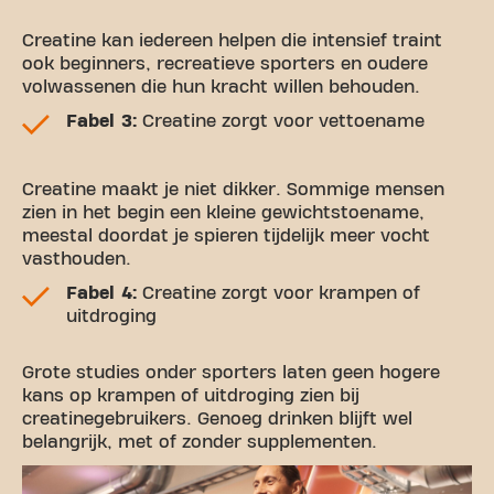
Creatine kan iedereen helpen die intensief traint
ook beginners, recreatieve sporters en oudere
volwassenen die hun kracht willen behouden.
Fabel 3:
Creatine zorgt voor vettoename
Creatine maakt je niet dikker. Sommige mensen
zien in het begin een kleine gewichtstoename,
meestal doordat je spieren tijdelijk meer vocht
vasthouden.
Fabel 4:
Creatine zorgt voor krampen of
uitdroging
Grote studies onder sporters laten geen hogere
kans op krampen of uitdroging zien bij
creatinegebruikers. Genoeg drinken blijft wel
belangrijk, met of zonder supplementen.