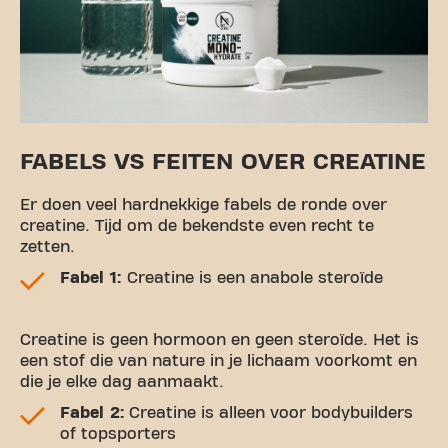
FABELS VS FEITEN OVER CREATINE
Er doen veel hardnekkige fabels de ronde over
creatine. Tijd om de bekendste even recht te
zetten.
Fabel 1:
Creatine is een anabole steroïde
Creatine is geen hormoon en geen steroïde. Het is
een stof die van nature in je lichaam voorkomt en
die je elke dag aanmaakt.
Fabel 2:
Creatine is alleen voor bodybuilders
of topsporters