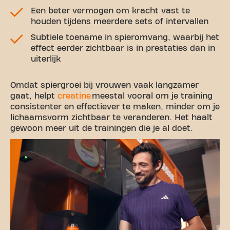
Een beter vermogen om kracht vast te
houden tijdens meerdere sets of intervallen
Subtiele toename in spieromvang, waarbij het
effect eerder zichtbaar is in prestaties dan in
uiterlijk
Omdat spiergroei bij vrouwen vaak langzamer
gaat, helpt
creatine
meestal vooral om je training
consistenter en effectiever te maken, minder om je
lichaamsvorm zichtbaar te veranderen. Het haalt
gewoon meer uit de trainingen die je al doet.