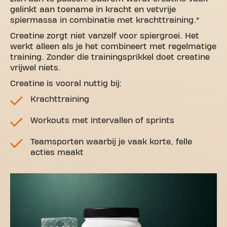
gelinkt aan toename in kracht en vetvrije
spiermassa in combinatie met krachttraining.*
Creatine zorgt niet vanzelf voor spiergroei. Het
werkt alleen als je het combineert met regelmatige
training. Zonder die trainingsprikkel doet creatine
vrijwel niets.
Creatine is vooral nuttig bij:
Krachttraining
Workouts met intervallen of sprints
Teamsporten waarbij je vaak korte, felle
acties maakt