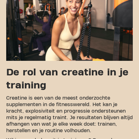
De rol van creatine in je
training
Creatine is een van de meest onderzochte
supplementen in de fitnesswereld. Het kan je
kracht, explosiviteit en progressie ondersteunen
mits je regelmatig traint. Je resultaten blijven altijd
afhangen van wat je elke week doet: trainen,
herstellen en je routine volhouden.