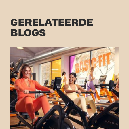
GERELATEERDE
BLOGS