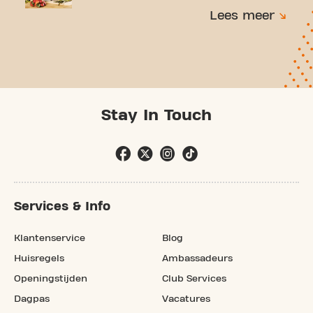
Lees meer
Stay In Touch
Services & Info
Klantenservice
Blog
Huisregels
Ambassadeurs
Openingstijden
Club Services
Dagpas
Vacatures