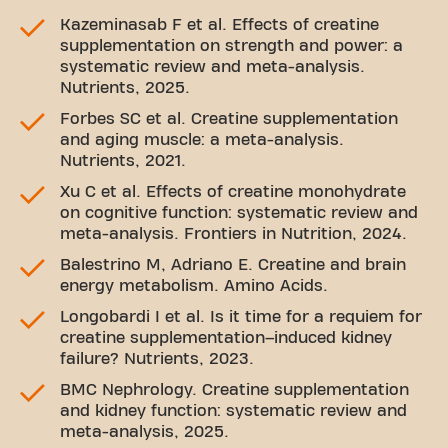
Kazeminasab F et al. Effects of creatine
supplementation on strength and power: a
systematic review and meta-analysis.
Nutrients, 2025.
Forbes SC et al. Creatine supplementation
and aging muscle: a meta-analysis.
Nutrients, 2021.
Xu C et al. Effects of creatine monohydrate
on cognitive function: systematic review and
meta-analysis. Frontiers in Nutrition, 2024.
Balestrino M, Adriano E. Creatine and brain
energy metabolism. Amino Acids.
Longobardi I et al. Is it time for a requiem for
creatine supplementation–induced kidney
failure? Nutrients, 2023.
BMC Nephrology. Creatine supplementation
and kidney function: systematic review and
meta-analysis, 2025.