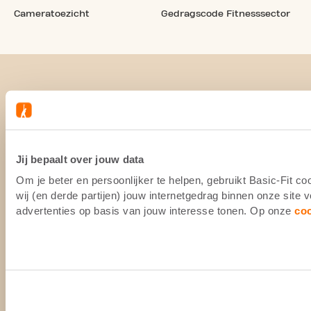
Cameratoezicht
Gedragscode Fitnesssector
Jij bepaalt over jouw data
Om je beter en persoonlijker te helpen, gebruikt Basic-Fit 
wij (en derde partijen) jouw internetgedrag binnen onze site
advertenties op basis van jouw interesse tonen. Op onze
co