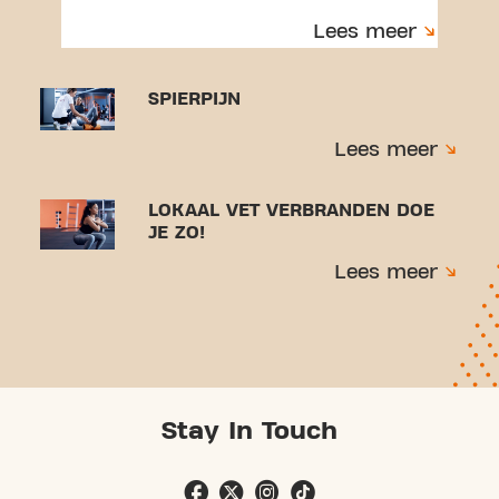
Lees meer
SPIERPIJN
Lees meer
LOKAAL VET VERBRANDEN DOE
JE ZO!
Lees meer
Stay In Touch