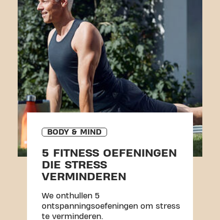
BODY & MIND
5 FITNESS OEFENINGEN
DIE STRESS
VERMINDEREN
We onthullen 5
ontspanningsoefeningen om stress
te verminderen.