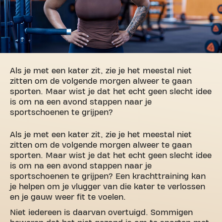
Als je met een kater zit, zie je het meestal niet
zitten om de volgende morgen alweer te gaan
sporten. Maar wist je dat het echt geen slecht idee
is om na een avond stappen naar je
sportschoenen te grijpen?
Als je met een kater zit, zie je het meestal niet
zitten om de volgende morgen alweer te gaan
sporten. Maar wist je dat het echt geen slecht idee
is om na een avond stappen naar je
sportschoenen te grijpen? Een krachttraining kan
je helpen om je vlugger van die kater te verlossen
en je gauw weer fit te voelen.
Niet iedereen is daarvan overtuigd. Sommigen