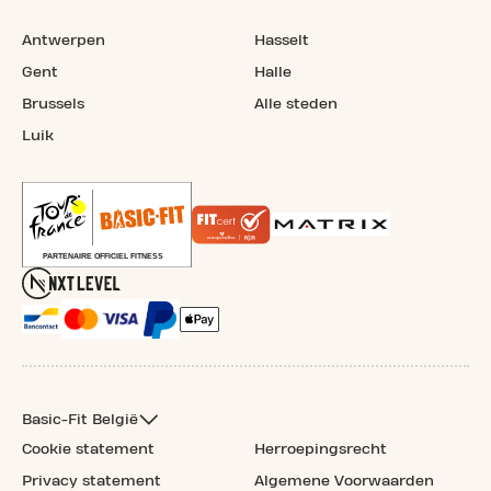
Antwerpen
Hasselt
Gent
Halle
Brussels
Alle steden
Luik
Basic-Fit België
Cookie statement
Herroepingsrecht
Privacy statement
Algemene Voorwaarden