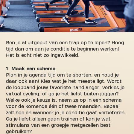
Ben je al uitgeput van een trap op te lopen? Hoog
tijd dan om aan je conditie te beginnen werken!
Het is echt niet zo ingewikkeld.
1. Maak een schema
Plan in je agenda tijd om te sporten, en houd je
daar ook aan! Kies wat je het meeste ligt. Wordt
de loopband jouw favoriete handlanger, verkies je
virtual cycling, of ga je het liefst buiten joggen?
Welke ook je keuze is, neem ze op in een schema
voor de komende één of twee maanden. Bepaal
zelf hoe en wanneer je je conditie gaat verbeteren.
Ga je liefst alleen gaan trainen of kan je wat
stimulans van een groepje metgezellen best
gebruiken?