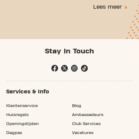
Lees meer
Stay In Touch
Services & Info
Klantenservice
Blog
Huisregels
Ambassadeurs
Openingstijden
Club Services
Dagpas
Vacatures