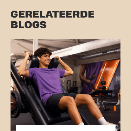
GERELATEERDE
BLOGS