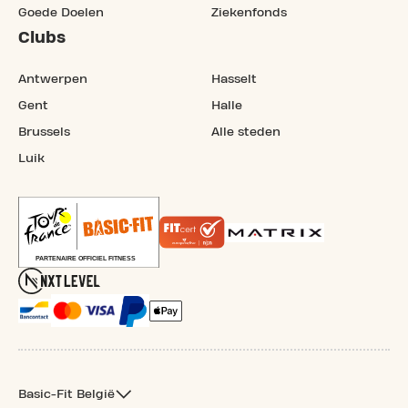
Goede Doelen
Ziekenfonds
Clubs
Antwerpen
Hasselt
Gent
Halle
Brussels
Alle steden
Luik
Basic-Fit België