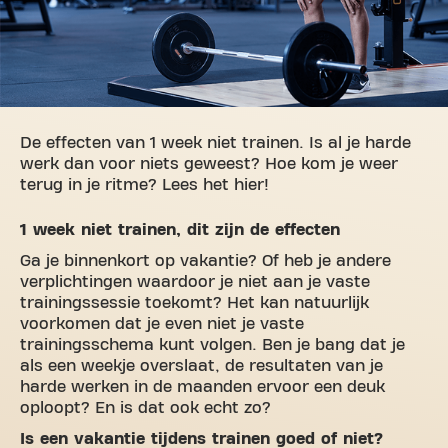
De effecten van 1 week niet trainen. Is al je harde
werk dan voor niets geweest? Hoe kom je weer
terug in je ritme? Lees het hier!
1 week niet trainen, dit zijn de effecten
Ga je binnenkort op vakantie? Of heb je andere
verplichtingen waardoor je niet aan je vaste
trainingssessie toekomt? Het kan natuurlijk
voorkomen dat je even niet je vaste
trainingsschema kunt volgen. Ben je bang dat je
als een weekje overslaat, de resultaten van je
harde werken in de maanden ervoor een deuk
oploopt? En is dat ook echt zo?
Is een vakantie tijdens trainen goed of niet?