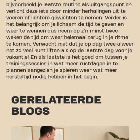
bijvoorbeeld je laatste routine als uitgangspunt en
verlicht deze iets door minder herhalingen uit te
voeren of lichtere gewichten te nemen. Verder is
het belangrijk om je lichaam de tijd te geven en
weer te wennen dus neem op z'n minst twee
weken de tijd om weer helemaal terug in je ritme
te komen. Verwacht niet dat je op dag twee alweer
net zo veel kunt liften als op de laatste dag voor je
vakantie! En als laatste is het goed om tussen je
trainingssessies in wat meer rustdagen in te
plannen aangezien je spieren weer wat meer
hersteltijd nodig hebben in het begin.
GERELATEERDE
BLOGS