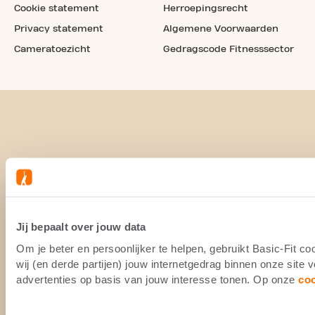
Cookie statement
Herroepingsrecht
Privacy statement
Algemene Voorwaarden
Cameratoezicht
Gedragscode Fitnesssector
Jij bepaalt over jouw data
Om je beter en persoonlijker te helpen, gebruikt Basic-Fit 
wij (en derde partijen) jouw internetgedrag binnen onze site
advertenties op basis van jouw interesse tonen. Op onze
co