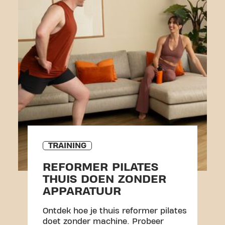
TRAINING
REFORMER PILATES
THUIS DOEN ZONDER
APPARATUUR
Ontdek hoe je thuis reformer pilates
doet zonder machine. Probeer