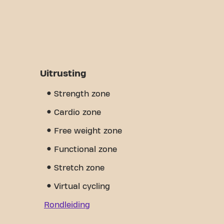
Uitrusting
Strength zone
Cardio zone
Free weight zone
Functional zone
Stretch zone
Virtual cycling
Rondleiding