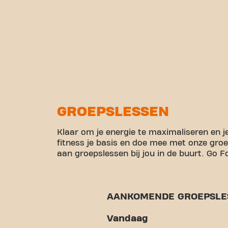
GROEPSLESSEN
Klaar om je energie te maximaliseren en j
fitness je basis en doe mee met onze gro
aan groepslessen bij jou in de buurt. Go Fo
AANKOMENDE GROEPSLE
Vandaag