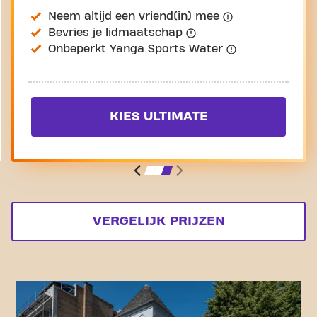
Neem altijd een vriend(in) mee
Bevries je lidmaatschap
Onbeperkt Yanga Sports Water
KIES ULTIMATE
VERGELIJK PRIJZEN