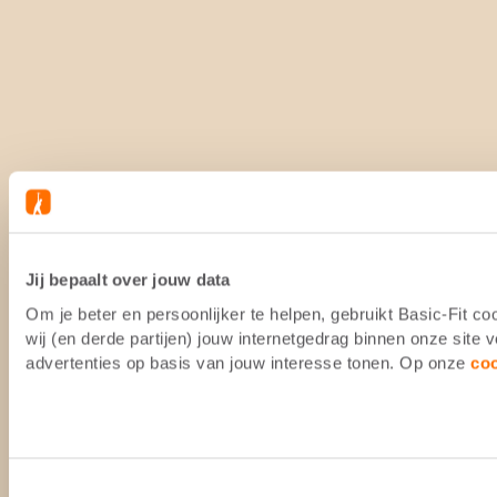
Jij bepaalt over jouw data
Om je beter en persoonlijker te helpen, gebruikt Basic-Fit 
wij (en derde partijen) jouw internetgedrag binnen onze site
advertenties op basis van jouw interesse tonen. Op onze
co