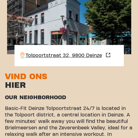
Tolpoortstraat 32, 9800 Deinze
VIND ONS
HIER
OUR NEIGHBORHOOD
Basic-Fit Deinze Tolpoortstraat 24/7 is located in
the Tolpoort district, a central location in Deinze. A
few minutes' walk away you will find the beautiful
Brielmeersen and the Zeverenbeek Valley, ideal for a
relaxing walk after an intensive workout. In