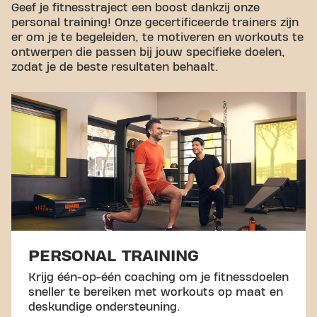
Geef je fitnesstraject een boost dankzij onze
personal training! Onze gecertificeerde trainers zijn
er om je te begeleiden, te motiveren en workouts te
ontwerpen die passen bij jouw specifieke doelen,
zodat je de beste resultaten behaalt.
PERSONAL TRAINING
Krijg één-op-één coaching om je fitnessdoelen
sneller te bereiken met workouts op maat en
deskundige ondersteuning.