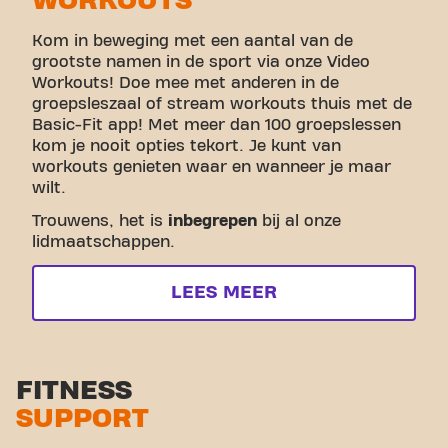
WORKOUTS
Kom in beweging met een aantal van de
grootste namen in de sport via onze Video
Workouts! Doe mee met anderen in de
groepsleszaal of stream workouts thuis met de
Basic-Fit app! Met meer dan 100 groepslessen
kom je nooit opties tekort. Je kunt van
workouts genieten waar en wanneer je maar
wilt.
Trouwens, het is
inbegrepen
bij al onze
lidmaatschappen.
LEES MEER
FITNESS
SUPPORT