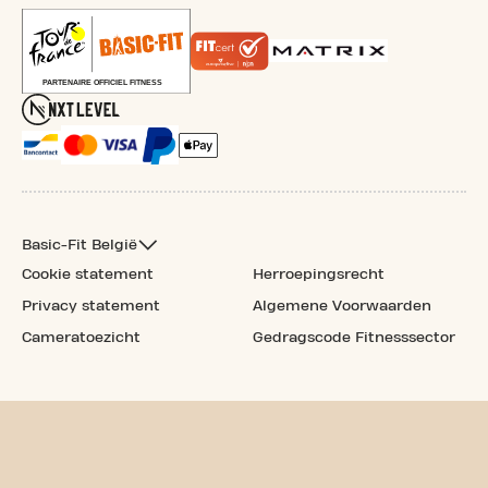
Basic-Fit België
Cookie statement
Herroepingsrecht
Privacy statement
Algemene Voorwaarden
Cameratoezicht
Gedragscode Fitnesssector