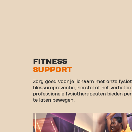
FITNESS
SUPPORT
Zorg goed voor je lichaam met onze fysio
blessurepreventie, herstel of het verbeter
professionele fysiotherapeuten bieden pe
te laten bewegen.