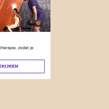
therapie, zodat je
EKIJKEN