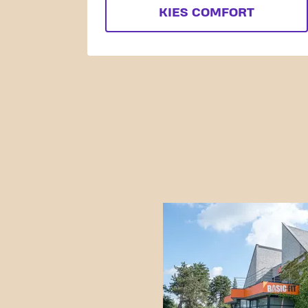
KIES COMFORT