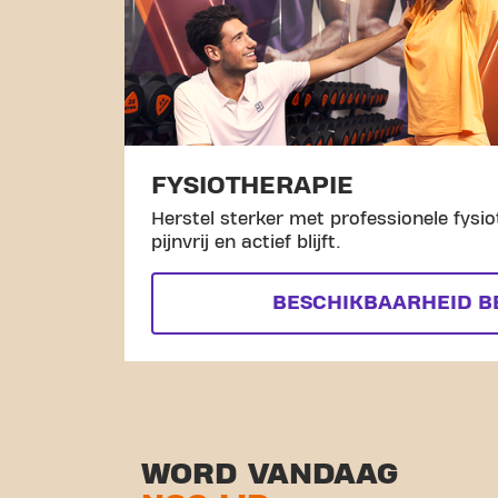
FYSIOTHERAPIE
Herstel sterker met professionele fysio
pijnvrij en actief blijft.
BESCHIKBAARHEID B
WORD VANDAAG