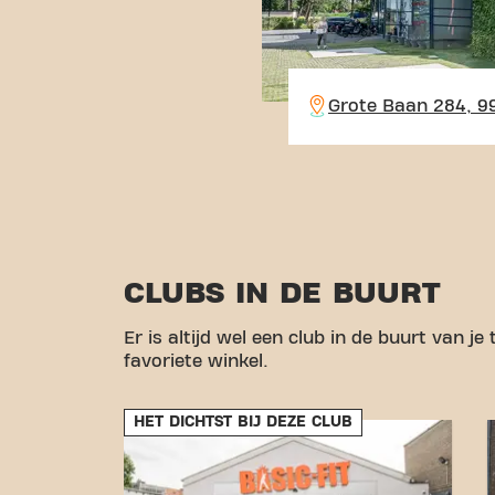
Grote Baan 284, 9
CLUBS IN DE BUURT
Er is altijd wel een club in de buurt van je
favoriete winkel.
HET DICHTST BIJ DEZE CLUB