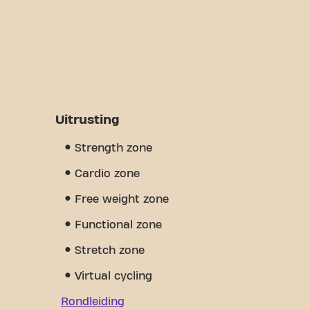
Uitrusting
Strength zone
Cardio zone
Free weight zone
Functional zone
Stretch zone
Virtual cycling
Rondleiding