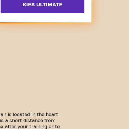
KIES ULTIMATE
an is located in the heart
is a short distance from
x after your training or to