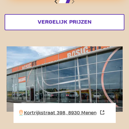
VERGELIJK PRIJZEN
Kortrijkstraat 398, 8930 Menen