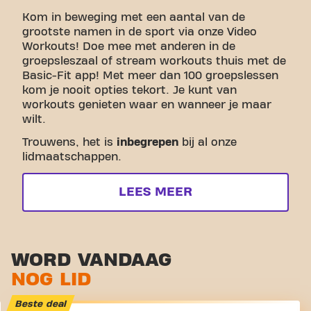
Kom in beweging met een aantal van de
grootste namen in de sport via onze Video
Workouts! Doe mee met anderen in de
groepsleszaal of stream workouts thuis met de
Basic-Fit app! Met meer dan 100 groepslessen
kom je nooit opties tekort. Je kunt van
workouts genieten waar en wanneer je maar
wilt.
Trouwens, het is
inbegrepen
bij al onze
lidmaatschappen.
LEES MEER
WORD VANDAAG
NOG LID
Beste deal