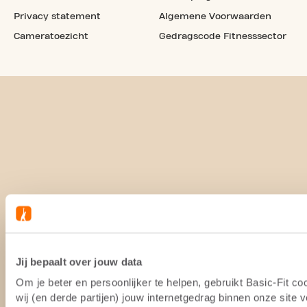
Privacy statement
Algemene Voorwaarden
Cameratoezicht
Gedragscode Fitnesssector
Jij bepaalt over jouw data
Om je beter en persoonlijker te helpen, gebruikt Basic-Fit 
wij (en derde partijen) jouw internetgedrag binnen onze site