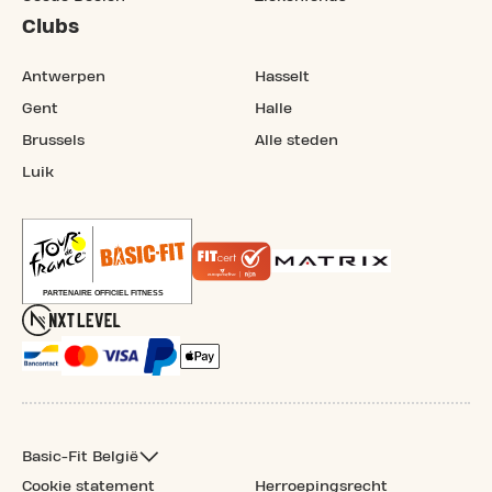
Clubs
Antwerpen
Hasselt
Gent
Halle
Brussels
Alle steden
Luik
Basic-Fit België
Cookie statement
Herroepingsrecht