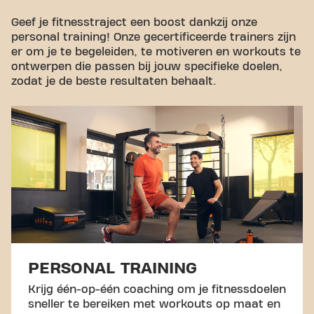
Geef je fitnesstraject een boost dankzij onze
personal training! Onze gecertificeerde trainers zijn
er om je te begeleiden, te motiveren en workouts te
ontwerpen die passen bij jouw specifieke doelen,
zodat je de beste resultaten behaalt.
PERSONAL TRAINING
Krijg één-op-één coaching om je fitnessdoelen
sneller te bereiken met workouts op maat en