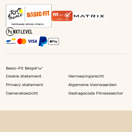
Basic-Fit België
Cookie statement
Herroepingsrecht
Privacy statement
Algemene Voorwaarden
Cameratoezicht
Gedragscode Fitnesssector