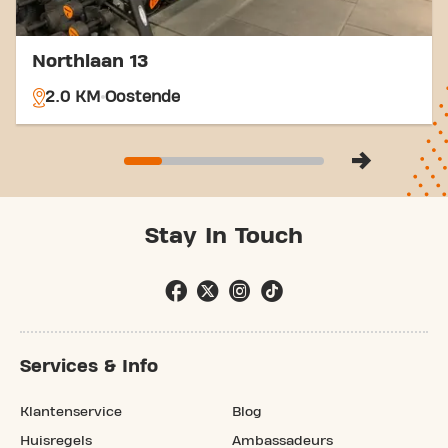
Northlaan 13
2.0 KM
Oostende
Stay In Touch
Services & Info
Klantenservice
Blog
Huisregels
Ambassadeurs