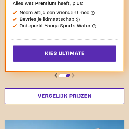
Alles wat
Premium
heeft, plus:
Neem altijd een vriend(in) mee
Bevries je lidmaatschap
Onbeperkt Yanga Sports Water
KIES ULTIMATE
VERGELIJK PRIJZEN