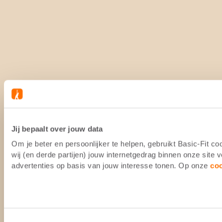
Jij bepaalt over jouw data
Om je beter en persoonlijker te helpen, gebruikt Basic-Fit 
wij (en derde partijen) jouw internetgedrag binnen onze site
advertenties op basis van jouw interesse tonen. Op onze
co