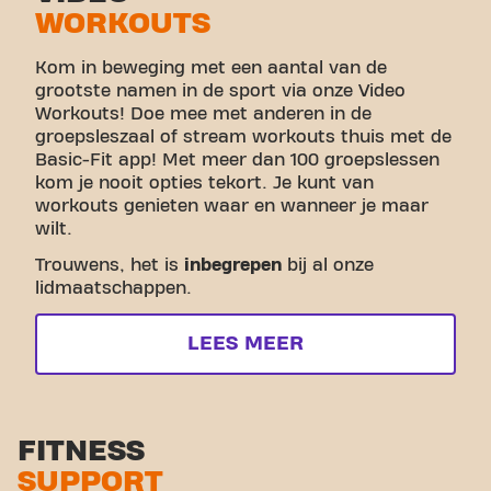
WORKOUTS
Kom in beweging met een aantal van de
grootste namen in de sport via onze Video
Workouts! Doe mee met anderen in de
groepsleszaal of stream workouts thuis met de
Basic-Fit app! Met meer dan 100 groepslessen
kom je nooit opties tekort. Je kunt van
workouts genieten waar en wanneer je maar
wilt.
Trouwens, het is
inbegrepen
bij al onze
lidmaatschappen.
LEES MEER
FITNESS
SUPPORT