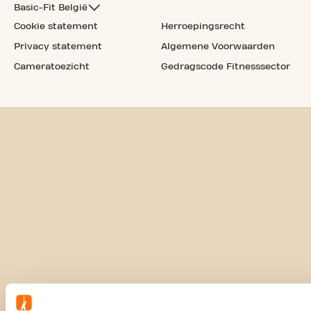
Basic-Fit België
Cookie statement
Herroepingsrecht
Privacy statement
Algemene Voorwaarden
Cameratoezicht
Gedragscode Fitnesssector