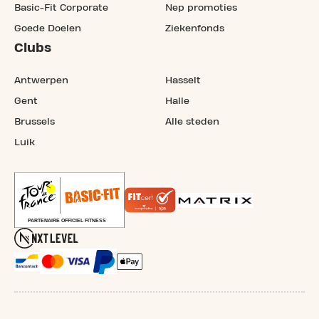
Basic-Fit Corporate
Nep promoties
Goede Doelen
Ziekenfonds
Clubs
Antwerpen
Hasselt
Gent
Halle
Brussels
Alle steden
Luik