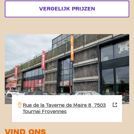
VERGELIJK PRIJZEN
Rue de la Taverne de Maire 8, 7503
Tournai Froyennes
VIND ONS