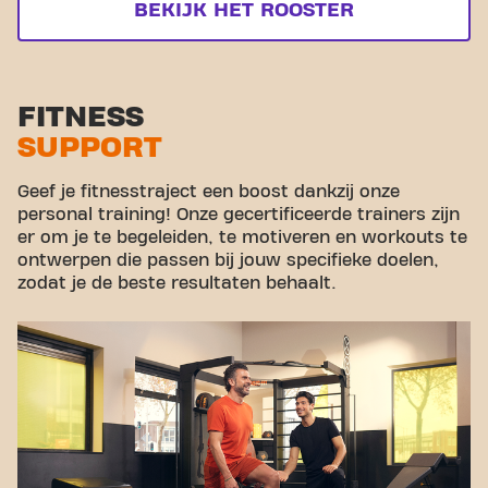
BEKIJK HET ROOSTER
FITNESS
SUPPORT
Geef je fitnesstraject een boost dankzij onze
personal training! Onze gecertificeerde trainers zijn
er om je te begeleiden, te motiveren en workouts te
ontwerpen die passen bij jouw specifieke doelen,
zodat je de beste resultaten behaalt.