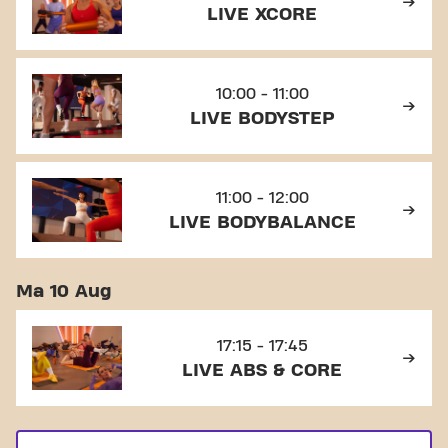
LIVE XCORE
10:00 - 11:00
LIVE BODYSTEP
11:00 - 12:00
LIVE BODYBALANCE
Ma 10 Aug
17:15 - 17:45
LIVE ABS & CORE