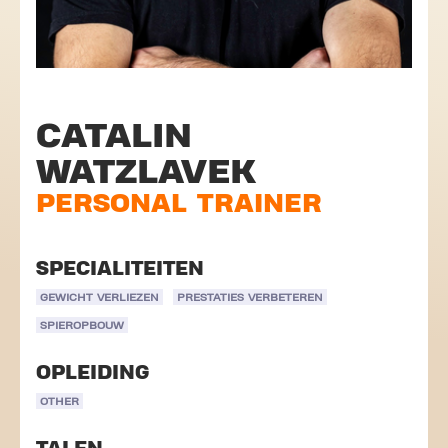
CATALIN
WATZLAVEK
PERSONAL TRAINER
SPECIALITEITEN
GEWICHT VERLIEZEN
PRESTATIES VERBETEREN
SPIEROPBOUW
OPLEIDING
OTHER