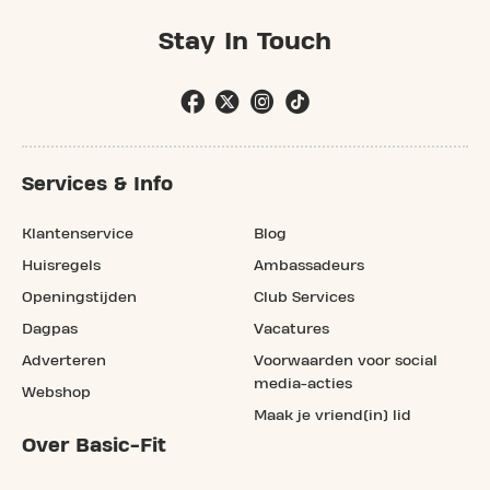
Stay In Touch
Services & Info
Klantenservice
Blog
Huisregels
Ambassadeurs
Openingstijden
Club Services
Dagpas
Vacatures
Adverteren
Voorwaarden voor social
media-acties
Webshop
Maak je vriend(in) lid
Over Basic-Fit