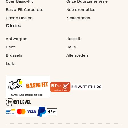
Over Basic-Fit
Onze Duurzame Visie
Basic-Fit Corporate
Nep promoties
Goede Doelen
Ziekenfonds
Clubs
Antwerpen
Hasselt
Gent
Halle
Brussels
Alle steden
Luik