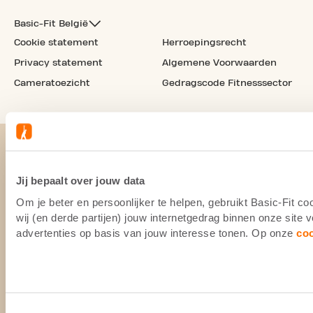
Basic-Fit België
Cookie statement
Herroepingsrecht
Privacy statement
Algemene Voorwaarden
Cameratoezicht
Gedragscode Fitnesssector
Jij bepaalt over jouw data
Om je beter en persoonlijker te helpen, gebruikt Basic-Fit 
wij (en derde partijen) jouw internetgedrag binnen onze site
advertenties op basis van jouw interesse tonen. Op onze
co