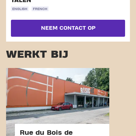
TALEN
ENGLISH
FRENCH
NEEM CONTACT OP
WERKT BIJ
Rue du Bois de