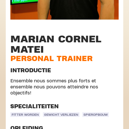
MARIAN CORNEL
MATEI
PERSONAL TRAINER
INTRODUCTIE
Ensemble nous sommes plus forts et
ensemble nous pouvons atteindre nos
objectifs!
SPECIALITEITEN
FITTER WORDEN
GEWICHT VERLIEZEN
SPIEROPBOUW
OPLEIDING