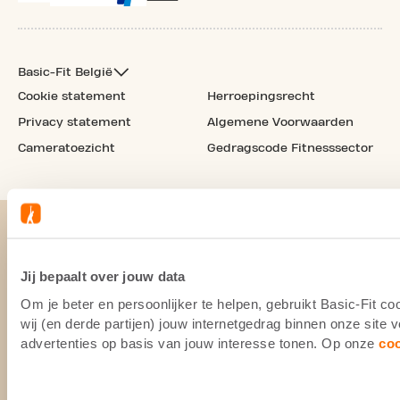
Basic-Fit België
Cookie statement
Herroepingsrecht
Privacy statement
Algemene Voorwaarden
Cameratoezicht
Gedragscode Fitnesssector
Jij bepaalt over jouw data
Om je beter en persoonlijker te helpen, gebruikt Basic-Fit 
wij (en derde partijen) jouw internetgedrag binnen onze site
advertenties op basis van jouw interesse tonen. Op onze
co