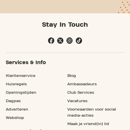
Stay In Touch
Services & Info
Klantenservice
Blog
Huisregels
Ambassadeurs
Openingstijden
Club Services
Dagpas
Vacatures
Adverteren
Voorwaarden voor social
media-acties
Webshop
Maak je vriend(in) lid