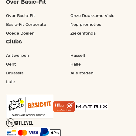
Over Basic-Fit
Over Basic-Fit
Onze Duurzame Visie
Basic-Fit Corporate
Nep promoties
Goede Doelen
Ziekenfonds
Clubs
Antwerpen
Hasselt
Gent
Halle
Brussels
Alle steden
Luik