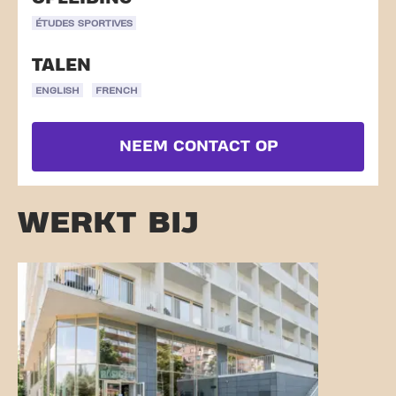
ÉTUDES SPORTIVES
TALEN
ENGLISH
FRENCH
NEEM CONTACT OP
WERKT BIJ