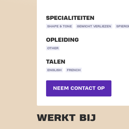
SPECIALITEITEN
SHAPE & TONE
GEWICHT VERLIEZEN
SPIER
OPLEIDING
OTHER
TALEN
ENGLISH
FRENCH
NEEM CONTACT OP
WERKT BIJ