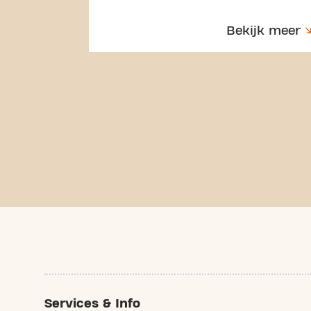
Bekijk meer
Services & Info