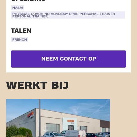
NASM
PHYSICAL COACHING ACADEMY SPRL PERSONAL TRAINER
PERSONAL TRAINER
TALEN
FRENCH
NEEM CONTACT OP
WERKT BIJ