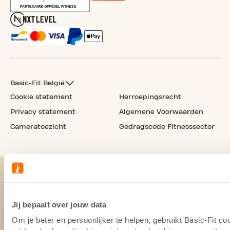
Basic-Fit België
Cookie statement
Herroepingsrecht
Privacy statement
Algemene Voorwaarden
Cameratoezicht
Gedragscode Fitnesssector
Jij bepaalt over jouw data
Om je beter en persoonlijker te helpen, gebruikt Basic-Fit 