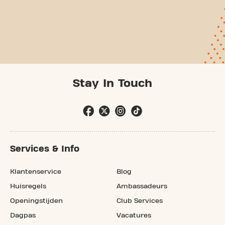
Stay In Touch
Services & Info
Klantenservice
Blog
Huisregels
Ambassadeurs
Openingstijden
Club Services
Dagpas
Vacatures