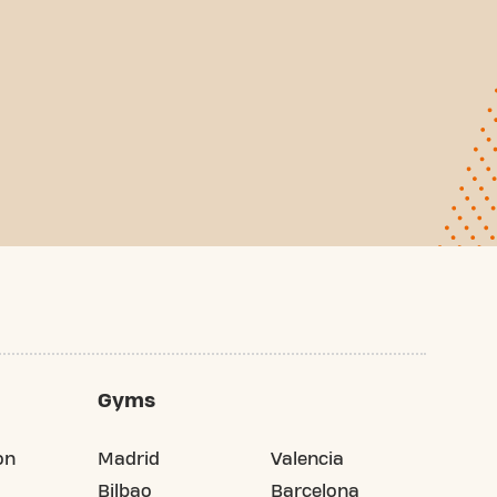
Gyms
on
Madrid
Valencia
Bilbao
Barcelona