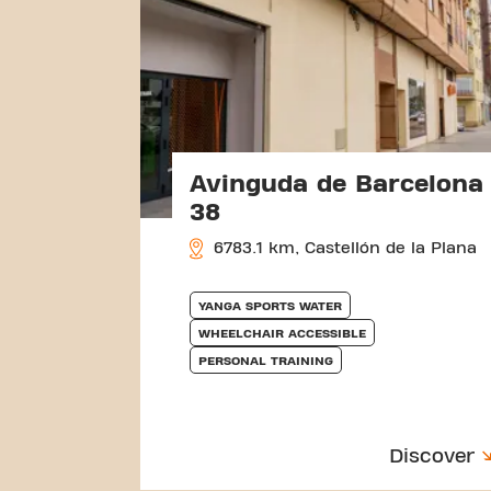
Avinguda de Barcelona
38
6783.1 km, Castellón de la Plana
YANGA SPORTS WATER
WHEELCHAIR ACCESSIBLE
PERSONAL TRAINING
Discover