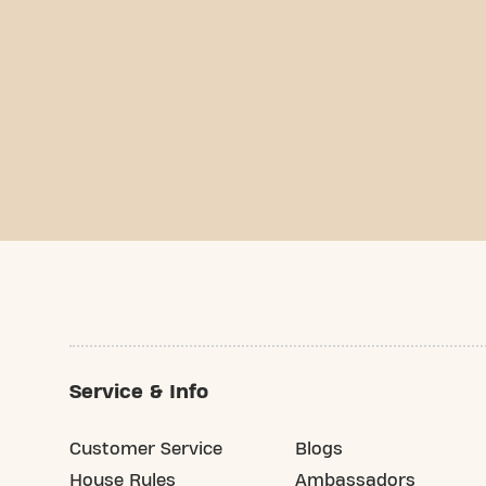
Service & Info
Customer Service
Blogs
House Rules
Ambassadors