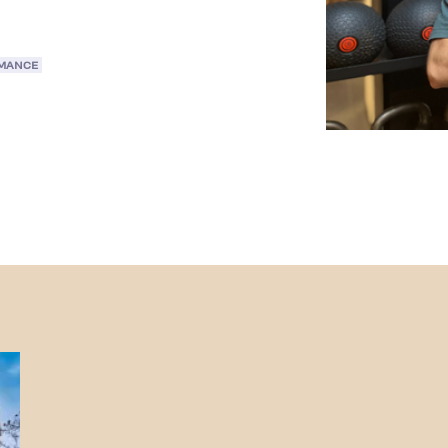
RMANCE