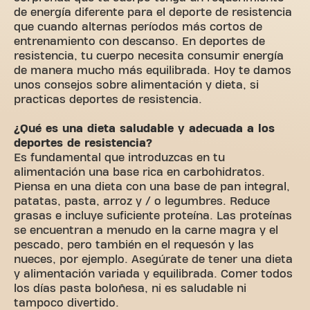
de energía diferente para el deporte de resistencia
que cuando alternas períodos más cortos de
entrenamiento con descanso. En deportes de
resistencia, tu cuerpo necesita consumir energía
de manera mucho más equilibrada. Hoy te damos
unos consejos sobre alimentación y dieta, si
practicas deportes de resistencia.
¿Qué es una dieta saludable y adecuada a los
deportes de resistencia?
Es fundamental que introduzcas en tu
alimentación una base rica en carbohidratos.
Piensa en una dieta con una base de pan integral,
patatas, pasta, arroz y / o legumbres. Reduce
grasas e incluye suficiente proteína. Las proteínas
se encuentran a menudo en la carne magra y el
pescado, pero también en el requesón y las
nueces, por ejemplo. Asegúrate de tener una dieta
y alimentación variada y equilibrada. Comer todos
los días pasta boloñesa, ni es saludable ni
tampoco divertido.