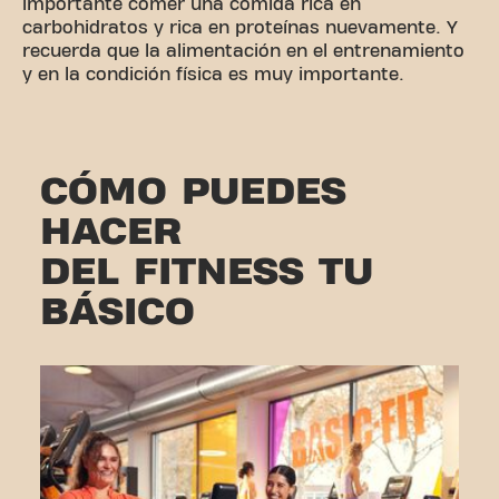
importante comer una comida rica en
carbohidratos y rica en proteínas nuevamente. Y
recuerda que la alimentación en el entrenamiento
y en la condición física es muy importante.
CÓMO PUEDES
HACER
DEL FITNESS TU
BÁSICO