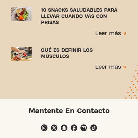
10 SNACKS SALUDABLES PARA
LLEVAR CUANDO VAS CON
PRISAS
Leer más
QUÉ ES DEFINIR LOS
MÚSCULOS
Leer más
Mantente En Contacto