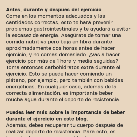
Antes, durante y después del ejercicio
Come en los momentos adecuados y las
cantidades correctas, esto te hará prevenir
problemas gastrointestinales y te ayudará a evitar
la escasez de energía. Asegúrate de tomar una
comida nutritiva pero baja en fibra durante
aproximadamente dos horas antes de hacer
ejercicio, y no comas demasiado. ¿Vas a hacer
ejercicio por más de 1 hora y media seguidas?
Toma entonces carbohidratos extra durante el
ejercicio. Esto se puede hacer comiendo un
plátano, por ejemplo, pero también con bebidas
energéticas. En cualquier caso, además de la
correcta alimentación, es importante beber
mucha agua durante el deporte de resistencia.
Puedes leer más sobre la importancia de beber
durante el ejercicio en este blog.
Además, debes recuperar tu cuerpo después de
realizar deporte de resistencia. Para esto, es