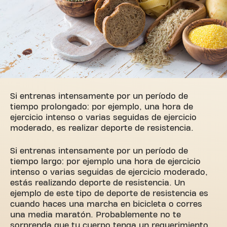
Si entrenas intensamente por un período de
tiempo prolongado: por ejemplo, una hora de
ejercicio intenso o varias seguidas de ejercicio
moderado, es realizar deporte de resistencia.
Si entrenas intensamente por un período de
tiempo largo: por ejemplo una hora de ejercicio
intenso o varias seguidas de ejercicio moderado,
estás realizando deporte de resistencia. Un
ejemplo de este tipo de deporte de resistencia es
cuando haces una marcha en bicicleta o corres
una media maratón. Probablemente no te
sorprenda que tu cuerpo tenga un requerimiento