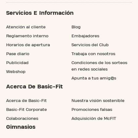
Servicios E Información
Atención al cliente
Blog
Reglamento interno
Embajadores
Horarios de apertura
Servicios del Club
Pase diario
Trabaja con nosotros
Publicidad
Condiciones de los sorteos
en redes sociales
Webshop
Apunta a tus amig@s
Acerca De Basic-Fit
Acerca de Basic-Fit
Nuestra visión sostenible
Basic-Fit Corporate
Promociones falsas
Colaboraciones
Adquisición de McFIT
Gimnasios