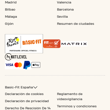
Madrid
Valencia
Bilbao
Barcelona
Málaga
Sevilla
Gijón
Resumen de ciudades
Basic-Fit España
Declaración de cookies
Reglamento de
videovigilancia
Declaración de privacidad
Terminos y condiciones
Derecho De Rescisión De 14