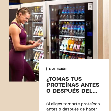
NUTRICIÓN
¿TOMAS TUS
PROTEÍNAS ANTES
O DESPUÉS DEL
ENTRENAMIENTO?
Si eliges tomarte proteínas
antes o después de hacer