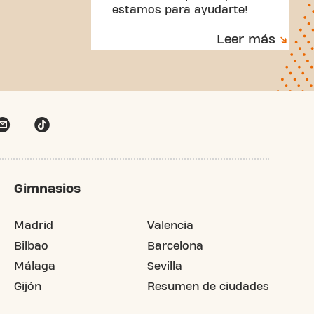
estamos para ayudarte!
Leer más
Gimnasios
Madrid
Valencia
Bilbao
Barcelona
Málaga
Sevilla
Gijón
Resumen de ciudades