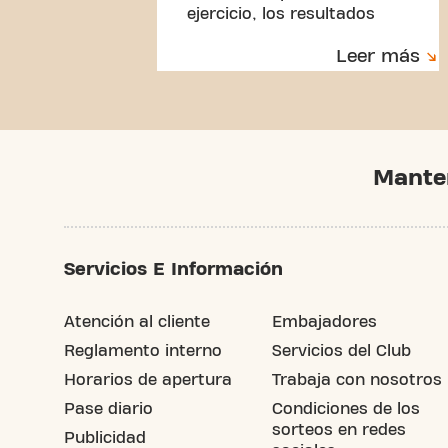
ejercicio, los resultados
pueden marcar la diferencia.
Leer más
Mante
Servicios E Información
Atención al cliente
Embajadores
Reglamento interno
Servicios del Club
Horarios de apertura
Trabaja con nosotros
Pase diario
Condiciones de los
sorteos en redes
Publicidad