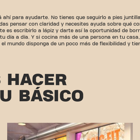
 ahí para ayudarte. No tienes que seguirlo a pies juntilla
das pensar con claridad y necesites ayuda sobre qué co
e es escribirlo a lápiz y darte así la oportunidad de borr
 día a día. Y si cocina más de una persona en tu casa, v
 el mundo disponga de un poco más de flexibilidad y tie
 HACER
TU BÁSICO