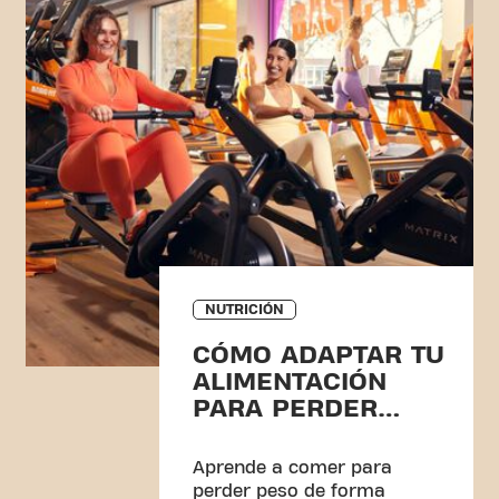
NUTRICIÓN
CÓMO ADAPTAR TU
ALIMENTACIÓN
PARA PERDER
PESO
Aprende a comer para
perder peso de forma