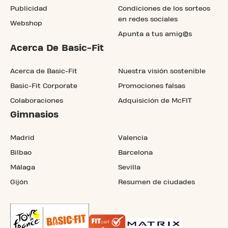
Publicidad
Condiciones de los sorteos
en redes sociales
Webshop
Apunta a tus amig@s
Acerca De Basic-Fit
Acerca de Basic-Fit
Nuestra visión sostenible
Basic-Fit Corporate
Promociones falsas
Colaboraciones
Adquisición de McFIT
Gimnasios
Madrid
Valencia
Bilbao
Barcelona
Málaga
Sevilla
Gijón
Resumen de ciudades