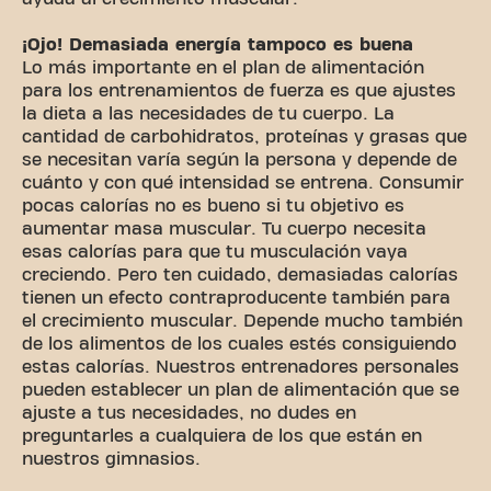
¡Ojo! Demasiada energía tampoco es buena
Lo más importante en el plan de alimentación
para los entrenamientos de fuerza es que ajustes
la dieta a las necesidades de tu cuerpo. La
cantidad de carbohidratos, proteínas y grasas que
se necesitan varía según la persona y depende de
cuánto y con qué intensidad se entrena. Consumir
pocas calorías no es bueno si tu objetivo es
aumentar masa muscular. Tu cuerpo necesita
esas calorías para que tu musculación vaya
creciendo. Pero ten cuidado, demasiadas calorías
tienen un efecto contraproducente también para
el crecimiento muscular. Depende mucho también
de los alimentos de los cuales estés consiguiendo
estas calorías. Nuestros entrenadores personales
pueden establecer un plan de alimentación que se
ajuste a tus necesidades, no dudes en
preguntarles a cualquiera de los que están en
nuestros gimnasios.