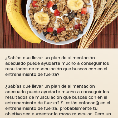
¿Sabías que llevar un plan de alimentación
adecuado puede ayudarte mucho a conseguir los
resultados de musculación que buscas con en el
entrenamiento de fuerza?
¿Sabías que llevar un plan de alimentación
adecuado puede ayudarte mucho a conseguir los
resultados de musculación que buscas con en el
entrenamiento de fuerza? Si estás enfocad@ en el
entrenamiento de fuerza, probablemente tu
objetivo sea aumentar la masa muscular. Pero un