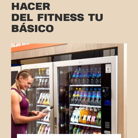
HACER
DEL FITNESS TU
BÁSICO