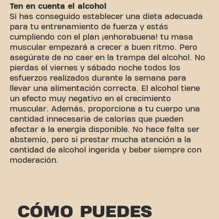
Ten en cuenta el alcohol
Si has conseguido establecer una dieta adecuada
para tu entrenamiento de fuerza y estás
cumpliendo con el plan ¡enhorabuena! tu masa
muscular empezará a crecer a buen ritmo. Pero
asegúrate de no caer en la trampa del alcohol. No
pierdas el viernes y sábado noche todos los
esfuerzos realizados durante la semana para
llevar una alimentación correcta. El alcohol tiene
un efecto muy negativo en el crecimiento
muscular. Además, proporciona a tu cuerpo una
cantidad innecesaria de calorías que pueden
afectar a la energía disponible. No hace falta ser
abstemio, pero si prestar mucha atención a la
cantidad de alcohol ingerida y beber siempre con
moderación.
CÓMO PUEDES