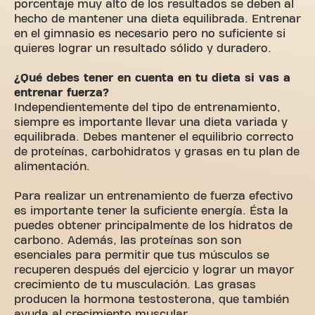
porcentaje muy alto de los resultados se deben al
hecho de mantener una dieta equilibrada. Entrenar
en el gimnasio es necesario pero no suficiente si
quieres lograr un resultado sólido y duradero.
¿Qué debes tener en cuenta en tu dieta si vas a
entrenar fuerza?
Independientemente del tipo de entrenamiento,
siempre es importante llevar una dieta variada y
equilibrada. Debes mantener el equilibrio correcto
de proteínas, carbohidratos y grasas en tu plan de
alimentación.
Para realizar un entrenamiento de fuerza efectivo
es importante tener la suficiente energía. Ésta la
puedes obtener principalmente de los hidratos de
carbono. Además, las proteínas son son
esenciales para permitir que tus músculos se
recuperen después del ejercicio y lograr un mayor
crecimiento de tu musculación. Las grasas
producen la hormona testosterona, que también
ayuda al crecimiento muscular.