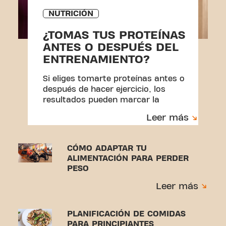
NUTRICIÓN
¿TOMAS TUS PROTEÍNAS
ANTES O DESPUÉS DEL
ENTRENAMIENTO?
Si eliges tomarte proteínas antes o
después de hacer ejercicio, los
resultados pueden marcar la
diferencia.
Leer más
CÓMO ADAPTAR TU
ALIMENTACIÓN PARA PERDER
PESO
Leer más
PLANIFICACIÓN DE COMIDAS
PARA PRINCIPIANTES