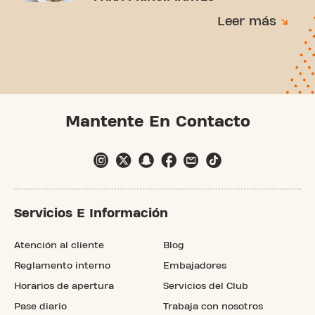
Leer más
Mantente En Contacto
Servicios E Información
Atención al cliente
Blog
Reglamento interno
Embajadores
Horarios de apertura
Servicios del Club
Pase diario
Trabaja con nosotros