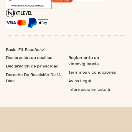
Basic-Fit España
Declaración de cookies
Reglamento de
videovigilancia
Declaración de privacidad
Terminos y condiciones
Derecho De Rescisión De 14
Días
Aviso Legal
Informació en català