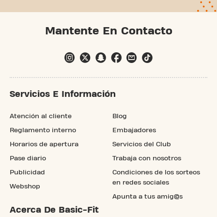
Mantente En Contacto
Servicios E Información
Atención al cliente
Blog
Reglamento interno
Embajadores
Horarios de apertura
Servicios del Club
Pase diario
Trabaja con nosotros
Publicidad
Condiciones de los sorteos
en redes sociales
Webshop
Apunta a tus amig@s
Acerca De Basic-Fit