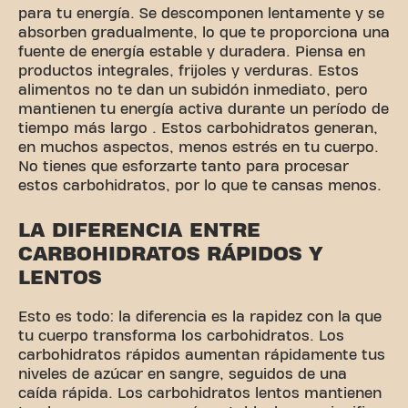
para tu energía. Se descomponen lentamente y se
absorben gradualmente, lo que te proporciona una
fuente de energía estable y duradera. Piensa en
productos integrales, frijoles y verduras. Estos
alimentos no te dan un subidón inmediato, pero
mantienen tu energía activa durante un período de
tiempo más largo . Estos carbohidratos generan,
en muchos aspectos, menos estrés en tu cuerpo.
No tienes que esforzarte tanto para procesar
estos carbohidratos, por lo que te cansas menos.
LA DIFERENCIA ENTRE
CARBOHIDRATOS RÁPIDOS Y
LENTOS
Esto es todo: la diferencia es la rapidez con la que
tu cuerpo transforma los carbohidratos. Los
carbohidratos rápidos aumentan rápidamente tus
niveles de azúcar en sangre, seguidos de una
caída rápida. Los carbohidratos lentos mantienen