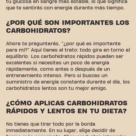
tu glucosa en sangre más estable, lo que significa
que te sentirás con energía durante más tiempo.
¿POR QUÉ SON IMPORTANTES LOS
CARBOHIDRATOS?
Ahora te preguntarás, "¿por qué es importante
para mí?" Aquí tienes el trato: todo gira en torno al
equilibrio. Los carbohidratos rápidos pueden ser
excelentes si necesitas un poco de energía
rápidamente, como antes o después de un
entrenamiento intenso. Pero si buscas un
suministro de energía constante durante el día, los
carbohidratos lentos son tu mejor amigo.
¿CÓMO APLICAS CARBOHIDRATOS
RÁPIDOS Y LENTOS EN TU DIETA?
No tienes que tirar todo por la borda
inmediatamente. En su lugar, elige decidir de