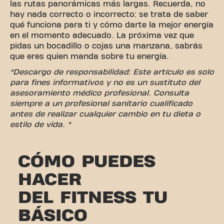
las rutas panorámicas más largas. Recuerda, no
hay nada correcto o incorrecto: se trata de saber
qué funciona para ti y cómo darte la mejor energía
en el momento adecuado. La próxima vez que
pidas un bocadillo o cojas una manzana, sabrás
que eres quien manda sobre tu energía.
*Descargo de responsabilidad: Este artículo es solo
para fines informativos y no es un sustituto del
asesoramiento médico profesional. Consulta
siempre a un profesional sanitario cualificado
antes de realizar cualquier cambio en tu dieta o
estilo de vida. *
CÓMO PUEDES
HACER
DEL FITNESS TU
BÁSICO