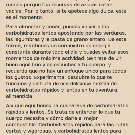
menos porque tus reservas de azúcar están
vacías. Por lo tanto, si te apetece algo dulce, este
es el momento.
Para almorzar y cenar, puedes volver a los
carbohidratos lentos apostando por las verduras,
las legumbres y la pasta de grano entero. De esta
forma, mantienes un suministro de energía
constante durante todo el día y puedes evitar esos
momentos de máxima actividad. Se trata de un
buen equilibrio y de escuchar a tu cuerpo, y
recuerda que no hay un enfoque único para todos
los gustos. Experimenta, descubre lo que te
funciona y disfruta de esa deliciosa mezcla de
carbohidratos rápidos y lentos en tu aventura
alimenticia.
Así que aquí tienes, la cucharada de carbohidratos
rápidos y lentos. Se trata de entender lo que tu
cuerpo necesita y cómo darle el mejor
combustible. Carbohidratos rápidos para las rutas
cortas y vigorosas, y carbohidratos lentos para