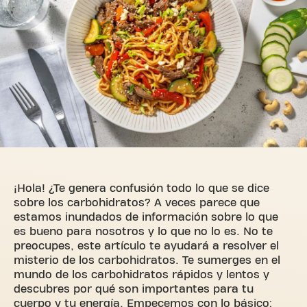
¡Hola! ¿Te genera confusión todo lo que se dice
sobre los carbohidratos? A veces parece que
estamos inundados de información sobre lo que
es bueno para nosotros y lo que no lo es. No te
preocupes, este artículo te ayudará a resolver el
misterio de los carbohidratos. Te sumerges en el
mundo de los carbohidratos rápidos y lentos y
descubres por qué son importantes para tu
cuerpo y tu energía. Empecemos con lo básico: