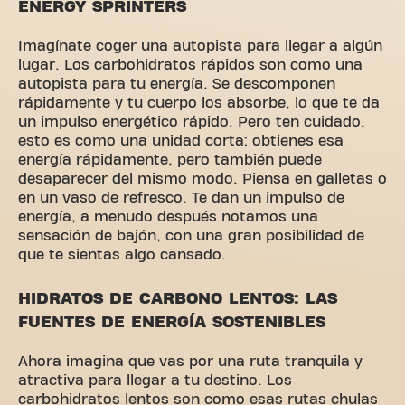
ENERGY SPRINTERS
Imagínate coger una autopista para llegar a algún
lugar. Los carbohidratos rápidos son como una
autopista para tu energía. Se descomponen
rápidamente y tu cuerpo los absorbe, lo que te da
un impulso energético rápido. Pero ten cuidado,
esto es como una unidad corta: obtienes esa
energía rápidamente, pero también puede
desaparecer del mismo modo. Piensa en galletas o
en un vaso de refresco. Te dan un impulso de
energía, a menudo después notamos una
sensación de bajón, con una gran posibilidad de
que te sientas algo cansado.
HIDRATOS DE CARBONO LENTOS: LAS
FUENTES DE ENERGÍA SOSTENIBLES
Ahora imagina que vas por una ruta tranquila y
atractiva para llegar a tu destino. Los
carbohidratos lentos son como esas rutas chulas