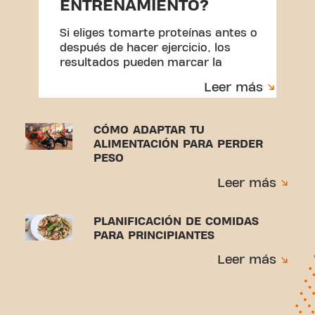
ENTRENAMIENTO?
Si eliges tomarte proteínas antes o
después de hacer ejercicio, los
resultados pueden marcar la
diferencia.
Leer más
CÓMO ADAPTAR TU
ALIMENTACIÓN PARA PERDER
PESO
Leer más
PLANIFICACIÓN DE COMIDAS
PARA PRINCIPIANTES
Leer más