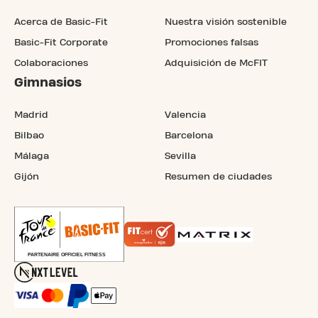
Acerca de Basic-Fit
Nuestra visión sostenible
Basic-Fit Corporate
Promociones falsas
Colaboraciones
Adquisición de McFIT
Gimnasios
Madrid
Valencia
Bilbao
Barcelona
Málaga
Sevilla
Gijón
Resumen de ciudades