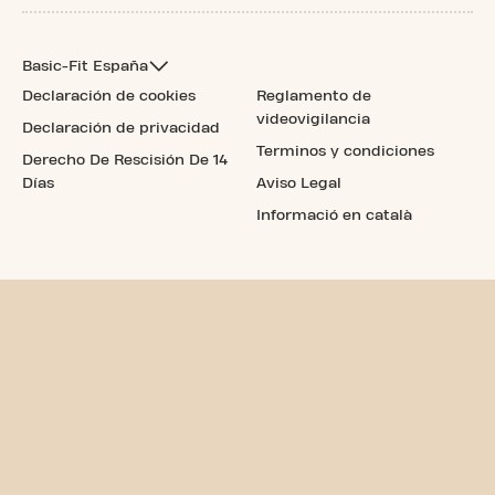
Basic-Fit España
Declaración de cookies
Reglamento de
videovigilancia
Declaración de privacidad
Terminos y condiciones
Derecho De Rescisión De 14
Días
Aviso Legal
Informació en català