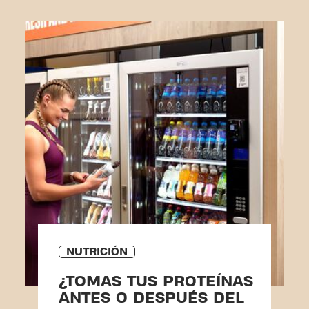
NUTRICIÓN
¿TOMAS TUS PROTEÍNAS
ANTES O DESPUÉS DEL