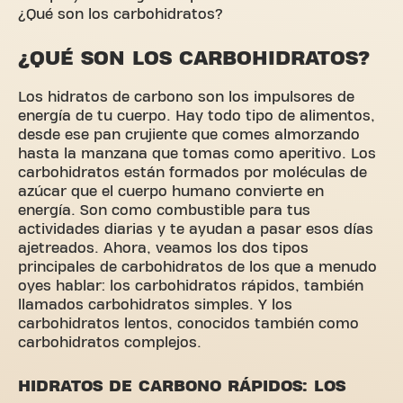
¿Qué son los carbohidratos?
¿QUÉ SON LOS CARBOHIDRATOS?
Los hidratos de carbono son los impulsores de
energía de tu cuerpo. Hay todo tipo de alimentos,
desde ese pan crujiente que comes almorzando
hasta la manzana que tomas como aperitivo. Los
carbohidratos están formados por moléculas de
azúcar que el cuerpo humano convierte en
energía. Son como combustible para tus
actividades diarias y te ayudan a pasar esos días
ajetreados. Ahora, veamos los dos tipos
principales de carbohidratos de los que a menudo
oyes hablar: los carbohidratos rápidos, también
llamados carbohidratos simples. Y los
carbohidratos lentos, conocidos también como
carbohidratos complejos.
HIDRATOS DE CARBONO RÁPIDOS: LOS