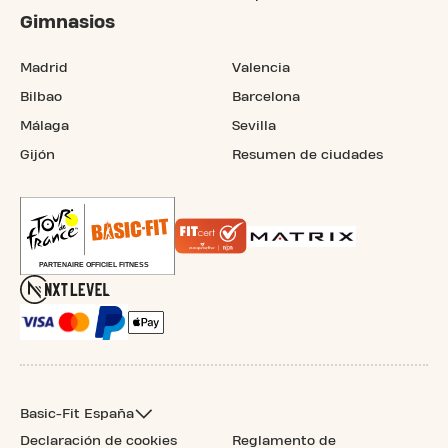
Gimnasios
Madrid
Valencia
Bilbao
Barcelona
Málaga
Sevilla
Gijón
Resumen de ciudades
Basic-Fit España
Declaración de cookies
Reglamento de