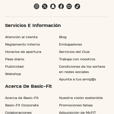
Servicios E Información
Atención al cliente
Blog
Reglamento interno
Embajadores
Horarios de apertura
Servicios del Club
Pase diario
Trabaja con nosotros
Publicidad
Condiciones de los sorteos
en redes sociales
Webshop
Apunta a tus amig@s
Acerca De Basic-Fit
Acerca de Basic-Fit
Nuestra visión sostenible
Basic-Fit Corporate
Promociones falsas
Colaboraciones
Adquisición de McFIT