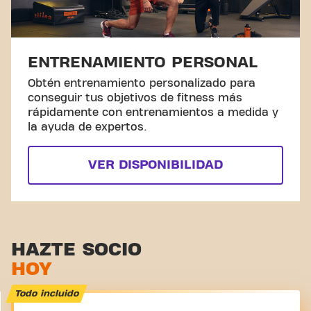
ENTRENAMIENTO PERSONAL
Obtén entrenamiento personalizado para
conseguir tus objetivos de fitness más
rápidamente con entrenamientos a medida y
la ayuda de expertos.
VER DISPONIBILIDAD
HAZTE SOCIO
HOY
Todo incluido