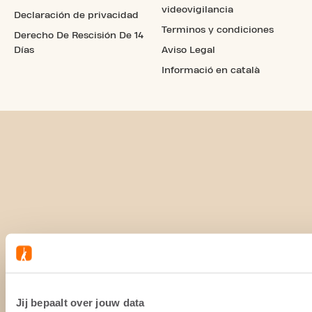
videovigilancia
Declaración de privacidad
Terminos y condiciones
Derecho De Rescisión De 14
Días
Aviso Legal
Informació en català
Jij bepaalt over jouw data