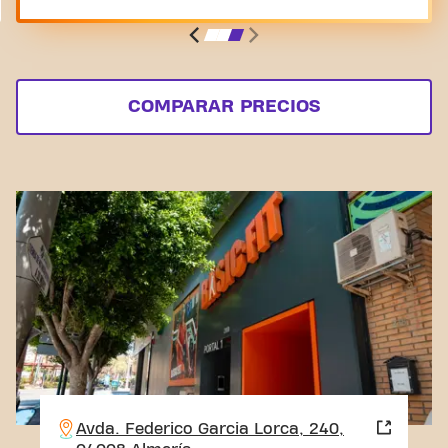
COMPARAR PRECIOS
Avda. Federico Garcia Lorca, 240,