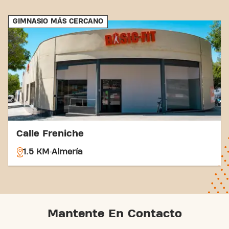
GIMNASIO MÁS CERCANO
Calle Freniche
1.5 KM
Almería
Mantente En Contacto