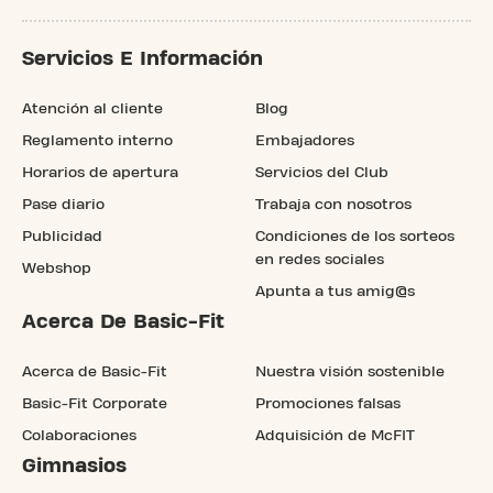
Servicios E Información
Atención al cliente
Blog
Reglamento interno
Embajadores
Horarios de apertura
Servicios del Club
Pase diario
Trabaja con nosotros
Publicidad
Condiciones de los sorteos
en redes sociales
Webshop
Apunta a tus amig@s
Acerca De Basic-Fit
Acerca de Basic-Fit
Nuestra visión sostenible
Basic-Fit Corporate
Promociones falsas
Colaboraciones
Adquisición de McFIT
Gimnasios