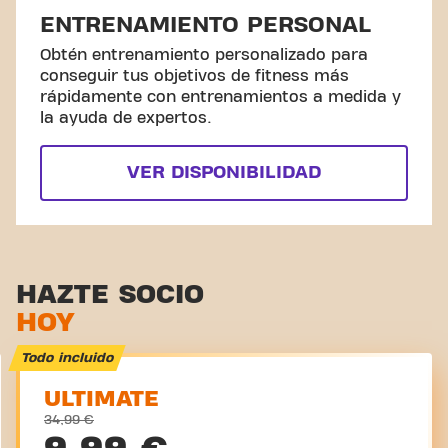
ENTRENAMIENTO PERSONAL
Obtén entrenamiento personalizado para
conseguir tus objetivos de fitness más
rápidamente con entrenamientos a medida y
la ayuda de expertos.
VER DISPONIBILIDAD
HAZTE SOCIO
HOY
Todo incluido
ULTIMATE
34,99 €