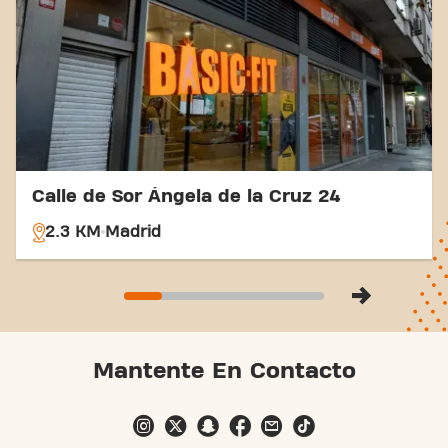
Calle de Sor Ángela de la Cruz 24
2.3 KM
Madrid
Mantente En Contacto