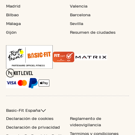
Madrid
Valencia
Bilbao
Barcelona
Málaga
Sevilla
Gijón
Resumen de ciudades
Basic-Fit España
Declaración de cookies
Reglamento de
videovigilancia
Declaración de privacidad
Terminos y condiciones