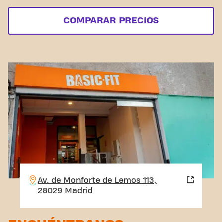
COMPARAR PRECIOS
Av. de Monforte de Lemos 113,
28029 Madrid