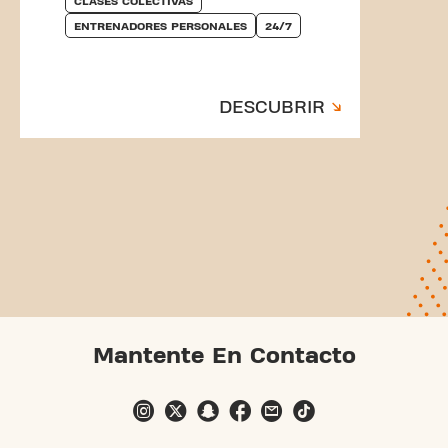
CLASES COLECTIVAS
ENTRENADORES PERSONALES
24/7
DESCUBRIR
Mantente En Contacto