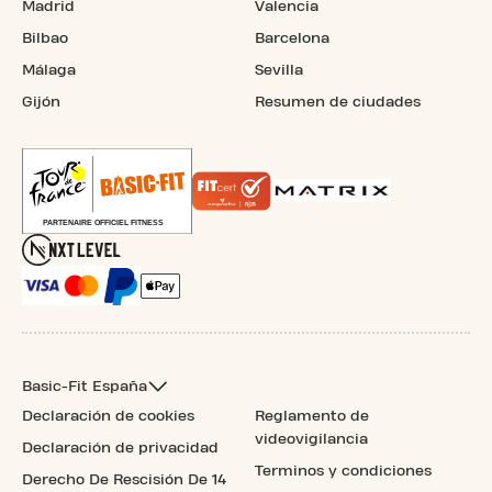
Madrid
Valencia
Bilbao
Barcelona
Málaga
Sevilla
Gijón
Resumen de ciudades
Basic-Fit España
Declaración de cookies
Reglamento de
videovigilancia
Declaración de privacidad
Terminos y condiciones
Derecho De Rescisión De 14