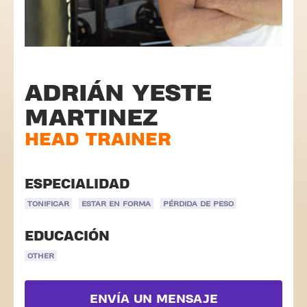
ADRIÁN YESTE
MARTINEZ
HEAD TRAINER
ESPECIALIDAD
TONIFICAR
ESTAR EN FORMA
PÉRDIDA DE PESO
EDUCACIÓN
OTHER
ENVÍA UN MENSAJE