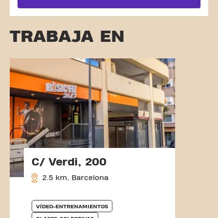
TRABAJA EN
C/ Verdi, 200
2.5 km, Barcelona
VÍDEO-ENTRENAMIENTOS