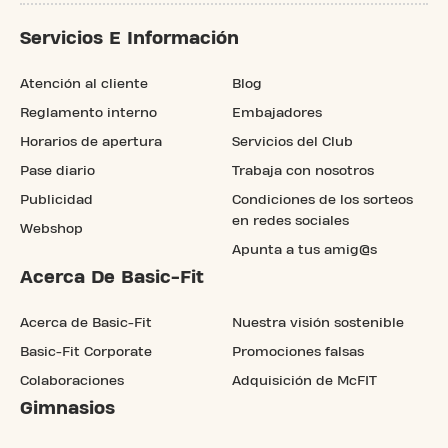
Servicios E Información
Atención al cliente
Blog
Reglamento interno
Embajadores
Horarios de apertura
Servicios del Club
Pase diario
Trabaja con nosotros
Publicidad
Condiciones de los sorteos
en redes sociales
Webshop
Apunta a tus amig@s
Acerca De Basic-Fit
Acerca de Basic-Fit
Nuestra visión sostenible
Basic-Fit Corporate
Promociones falsas
Colaboraciones
Adquisición de McFIT
Gimnasios