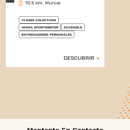
70.5 km, Murcia
CLASES COLECTIVAS
YANGA SPORTSWATER
ACCESIBLE
ENTRENADORES PERSONALES
DESCUBRIR