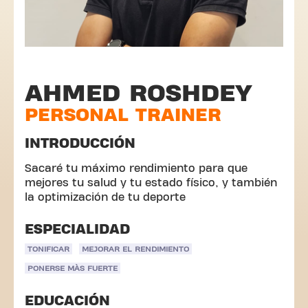
AHMED ROSHDEY
PERSONAL TRAINER
INTRODUCCIÓN
Sacaré tu máximo rendimiento para que
mejores tu salud y tu estado físico, y también
la optimización de tu deporte
ESPECIALIDAD
TONIFICAR
MEJORAR EL RENDIMIENTO
PONERSE MÀS FUERTE
EDUCACIÓN