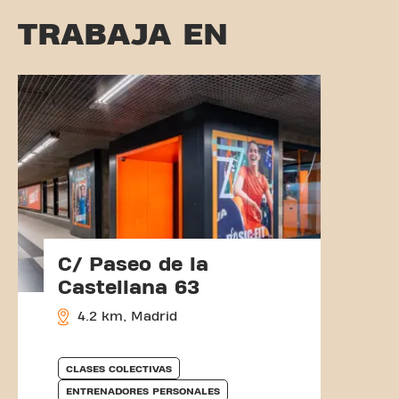
TRABAJA EN
C/ Paseo de la
Castellana 63
4.2 km, Madrid
CLASES COLECTIVAS
ENTRENADORES PERSONALES