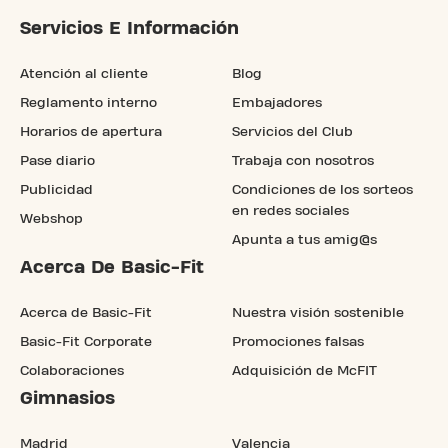
Servicios E Información
Atención al cliente
Blog
Reglamento interno
Embajadores
Horarios de apertura
Servicios del Club
Pase diario
Trabaja con nosotros
Publicidad
Condiciones de los sorteos
en redes sociales
Webshop
Apunta a tus amig@s
Acerca De Basic-Fit
Acerca de Basic-Fit
Nuestra visión sostenible
Basic-Fit Corporate
Promociones falsas
Colaboraciones
Adquisición de McFIT
Gimnasios
Madrid
Valencia