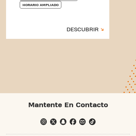
HORARIO AMPLIADO
DESCUBRIR
Mantente En Contacto