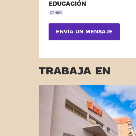
EDUCACIÓN
OTHER
ENVÍA UN MENSAJE
TRABAJA EN