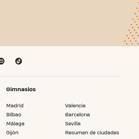
Gimnasios
Madrid
Valencia
Bilbao
Barcelona
Málaga
Sevilla
Gijón
Resumen de ciudades