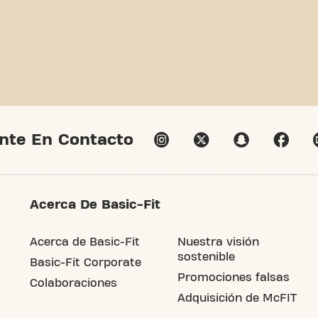
nte En Contacto
Acerca De Basic-Fit
Acerca de Basic-Fit
Nuestra visión
sostenible
Basic-Fit Corporate
Promociones falsas
Colaboraciones
Adquisición de McFIT