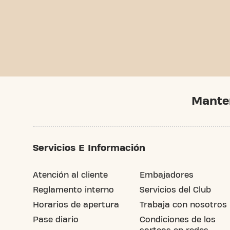
Mante
Servicios E Información
Atención al cliente
Embajadores
Reglamento interno
Servicios del Club
Horarios de apertura
Trabaja con nosotros
Pase diario
Condiciones de los