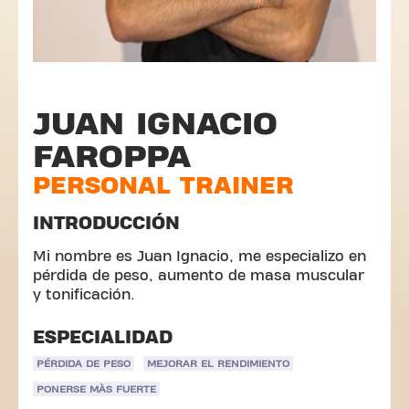
JUAN IGNACIO
FAROPPA
PERSONAL TRAINER
INTRODUCCIÓN
Mi nombre es Juan Ignacio, me especializo en
pérdida de peso, aumento de masa muscular
y tonificación.
ESPECIALIDAD
PÉRDIDA DE PESO
MEJORAR EL RENDIMIENTO
PONERSE MÀS FUERTE