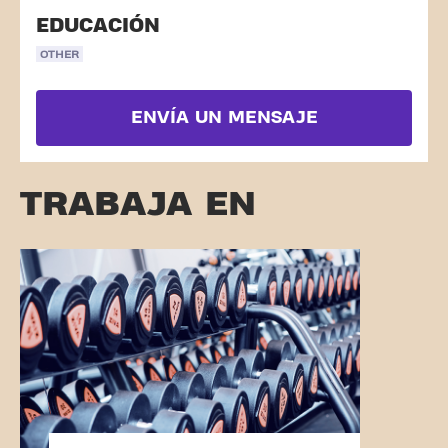
EDUCACIÓN
OTHER
ENVÍA UN MENSAJE
TRABAJA EN