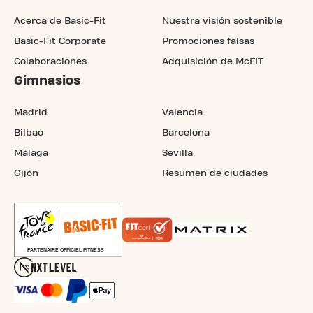
Acerca de Basic-Fit
Nuestra visión sostenible
Basic-Fit Corporate
Promociones falsas
Colaboraciones
Adquisición de McFIT
Gimnasios
Madrid
Valencia
Bilbao
Barcelona
Málaga
Sevilla
Gijón
Resumen de ciudades