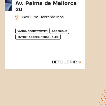
Av. Palma de Mallorca
20
6629.1 km, Torremolinos
YANGA SPORTSWATER
ACCESIBLE
ENTRENADORES PERSONALES
DESCUBRIR