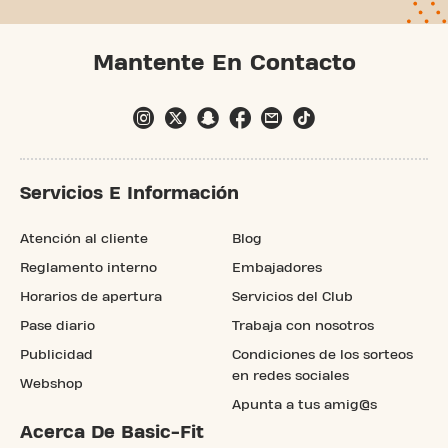
Mantente En Contacto
Servicios E Información
Atención al cliente
Blog
Reglamento interno
Embajadores
Horarios de apertura
Servicios del Club
Pase diario
Trabaja con nosotros
Publicidad
Condiciones de los sorteos
en redes sociales
Webshop
Apunta a tus amig@s
Acerca De Basic-Fit