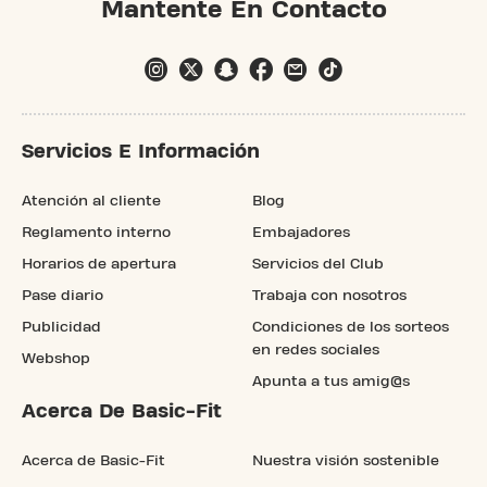
Mantente En Contacto
Servicios E Información
Atención al cliente
Blog
Reglamento interno
Embajadores
Horarios de apertura
Servicios del Club
Pase diario
Trabaja con nosotros
Publicidad
Condiciones de los sorteos
en redes sociales
Webshop
Apunta a tus amig@s
Acerca De Basic-Fit
Acerca de Basic-Fit
Nuestra visión sostenible