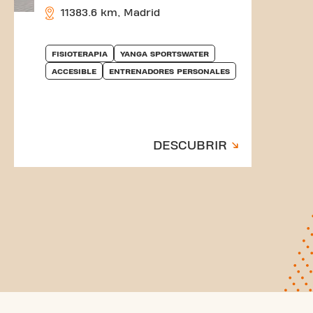
11383.6 km, Madrid
FISIOTERAPIA
YANGA SPORTSWATER
ACCESIBLE
ENTRENADORES PERSONALES
DESCUBRIR