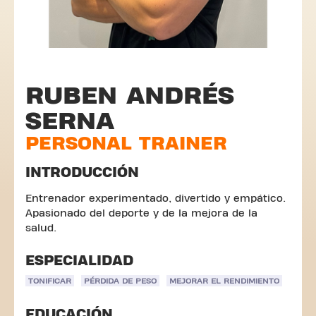
RUBEN ANDRÉS
SERNA
PERSONAL TRAINER
INTRODUCCIÓN
Entrenador experimentado, divertido y empático.
Apasionado del deporte y de la mejora de la
salud.
ESPECIALIDAD
TONIFICAR
PÉRDIDA DE PESO
MEJORAR EL RENDIMIENTO
EDUCACIÓN