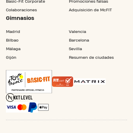
Basic-Fit Corporate
Promociones falsas
Colaboraciones
Adquisición de McFIT
Gimnasios
Madrid
Valencia
Bilbao
Barcelona
Málaga
Sevilla
Gijón
Resumen de ciudades