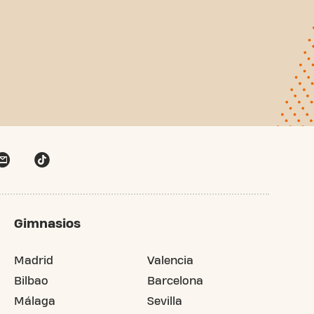
Gimnasios
Madrid
Valencia
Bilbao
Barcelona
Málaga
Sevilla