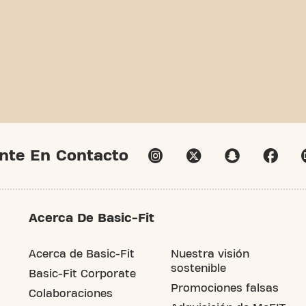
nte En Contacto
Acerca De Basic-Fit
Acerca de Basic-Fit
Nuestra visión
sostenible
Basic-Fit Corporate
Promociones falsas
Colaboraciones