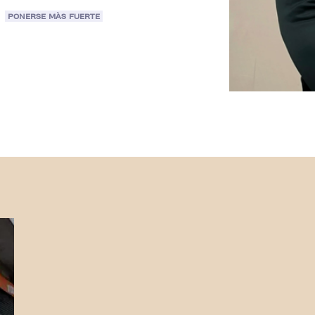
PONERSE MÀS FUERTE