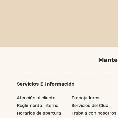
Mante
Servicios E Información
Atención al cliente
Embajadores
Reglamento interno
Servicios del Club
Horarios de apertura
Trabaja con nosotros