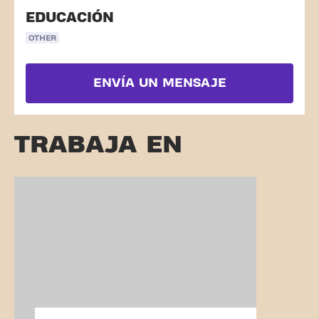
EDUCACIÓN
OTHER
ENVÍA UN MENSAJE
TRABAJA EN