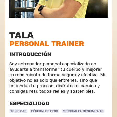
TALA
PERSONAL TRAINER
INTRODUCCIÓN
Soy entrenador personal especializado en
ayudarte a transformar tu cuerpo y mejorar
tu rendimiento de forma segura y efectiva. Mi
objetivo no es solo que entrenes, sino que
entiendas tu proceso, disfrutes el camino y
consigas resultados reales y sostenibles.
ESPECIALIDAD
TONIFICAR
PÉRDIDA DE PESO
MEJORAR EL RENDIMIENTO