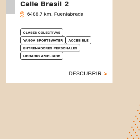
Calle Brasil 2
6488.7 km, Fuenlabrada
CLASES COLECTIVAS
YANGA SPORTSWATER
ACCESIBLE
ENTRENADORES PERSONALES
HORARIO AMPLIADO
DESCUBRIR