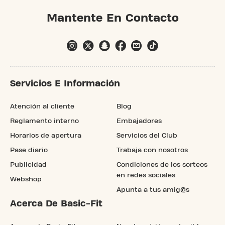
Mantente En Contacto
Servicios E Información
Atención al cliente
Blog
Reglamento interno
Embajadores
Horarios de apertura
Servicios del Club
Pase diario
Trabaja con nosotros
Publicidad
Condiciones de los sorteos
en redes sociales
Webshop
Apunta a tus amig@s
Acerca De Basic-Fit