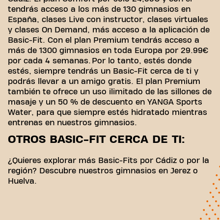
tendrás acceso a los más de 130 gimnasios en
España, clases Live con instructor, clases virtuales
y clases On Demand, más acceso a la aplicación de
Basic-Fit. Con el plan Premium tendrás acceso a
más de 1300 gimnasios en toda Europa por 29.99€
por cada 4 semanas. Por lo tanto, estés donde
estés, siempre tendrás un Basic-Fit cerca de ti y
podrás llevar a un amigo gratis. El plan Premium
también te ofrece un uso ilimitado de las sillones de
masaje y un 50 % de descuento en YANGA Sports
Water, para que siempre estés hidratado mientras
entrenas en nuestros gimnasios.
OTROS BASIC-FIT CERCA DE TI:
¿Quieres explorar más Basic-Fits por Cádiz o por la
región? Descubre nuestros gimnasios en Jerez o
Huelva.