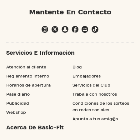
Mantente En Contacto
Servicios E Información
Atención al cliente
Blog
Reglamento interno
Embajadores
Horarios de apertura
Servicios del Club
Pase diario
Trabaja con nosotros
Publicidad
Condiciones de los sorteos
en redes sociales
Webshop
Apunta a tus amig@s
Acerca De Basic-Fit