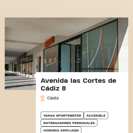
Avenida las Cortes de
Cádiz 8
Cádiz
YANGA SPORTSWATER
ACCESIBLE
ENTRENADORES PERSONALES
HORARIO AMPLIADO