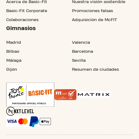
Acerca de Basic-Fit
Nuestra visión sostenible
Basic-Fit Corporate
Promociones falsas
Colaboraciones
Adquisición de McFIT
Gimnasios
Madrid
Valencia
Bilbao
Barcelona
Málaga
Sevilla
Gijón
Resumen de ciudades