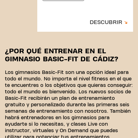
DESCUBRIR
¿POR QUÉ ENTRENAR EN EL
GIMNASIO BASIC-FIT DE CÁDIZ?
Los gimnasios Basic-Fit son una opción ideal para
todo el mundo. No importa el nivel fitness en el que
te encuentres o los objetivos que quieras conseguir:
todo el mundo es bienvenido. Los nuevos socios de
Basic-Fit recibirán un plan de entrenamiento
gratuito y personalizado durante las primeras seis
semanas de entrenamiento con nosotros. También
habrá entrenadores en los gimnasios para
ayudarte si lo necesitas, y clases Live con
instructor, virtuales y On Demand que puedes
utilizar para potenciar tus entrenamientos.