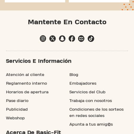
Mantente En Contacto
Servicios E Información
Atención al cliente
Blog
Reglamento interno
Embajadores
Horarios de apertura
Servicios del Club
Pase diario
Trabaja con nosotros
Publicidad
Condiciones de los sorteos
en redes sociales
Webshop
Apunta a tus amig@s
Acerca De Basic-Fit