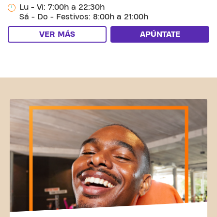
Lu - Vi: 7:00h a 22:30h
Sá - Do - Festivos: 8:00h a 21:00h
VER MÁS
APÚNTATE