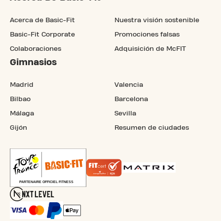
Acerca de Basic-Fit
Nuestra visión sostenible
Basic-Fit Corporate
Promociones falsas
Colaboraciones
Adquisición de McFIT
Gimnasios
Madrid
Valencia
Bilbao
Barcelona
Málaga
Sevilla
Gijón
Resumen de ciudades