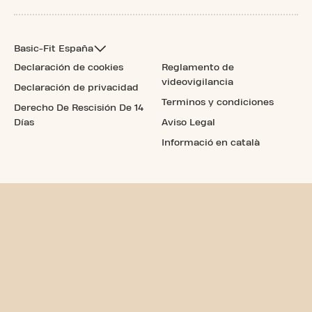
Basic-Fit España
Declaración de cookies
Reglamento de
videovigilancia
Declaración de privacidad
Terminos y condiciones
Derecho De Rescisión De 14
Días
Aviso Legal
Informació en català