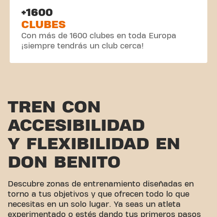
+1600
CLUBES
Con más de 1600 clubes en toda Europa
¡siempre tendrás un club cerca!
TREN CON
ACCESIBILIDAD
Y FLEXIBILIDAD EN
DON BENITO
Descubre zonas de entrenamiento diseñadas en
torno a tus objetivos y que ofrecen todo lo que
necesitas en un solo lugar. Ya seas un atleta
experimentado o estés dando tus primeros pasos