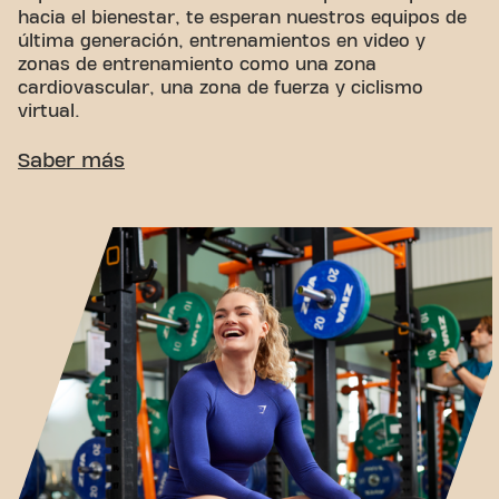
hacia el bienestar, te esperan nuestros equipos de
última generación, entrenamientos en video y
zonas de entrenamiento como una zona
cardiovascular, una zona de fuerza y ​​ciclismo
virtual.