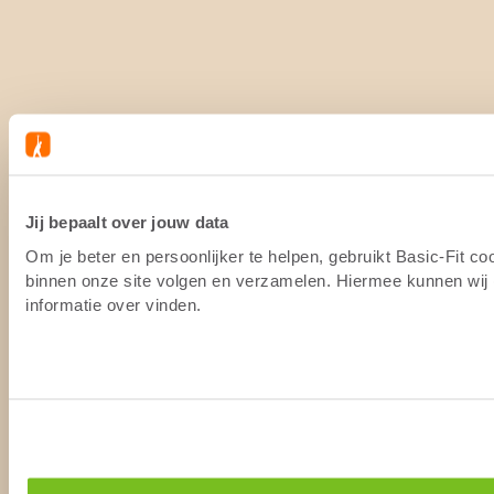
Jij bepaalt over jouw data
Om je beter en persoonlijker te helpen, gebruikt Basic-Fit c
binnen onze site volgen en verzamelen. Hiermee kunnen wij (
informatie over vinden.