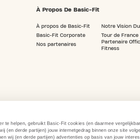
À Propos De Basic-Fit
À propos de Basic-Fit
Notre Vision Du
Basic-Fit Corporate
Tour de France
Partenaire Offic
Nos partenaires
Fitness
er te helpen, gebruikt Basic-Fit cookies (en daarmee vergelijkba
j (en derde partijen) jouw internetgedrag binnen onze site volg
n wij (en derde partijen) advertenties op basis van jouw intere