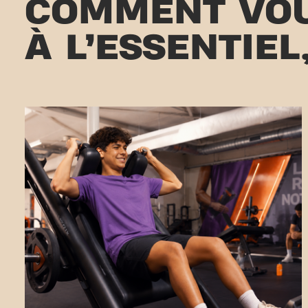
COMMENT VOU
À L’ESSENTIEL