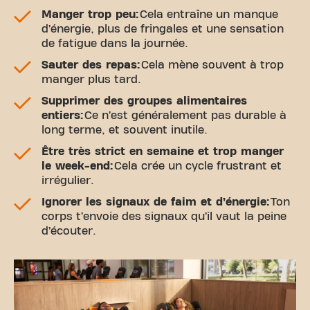
Manger trop peu:
Cela entraîne un manque
d’énergie, plus de fringales et une sensation
de fatigue dans la journée.
Sauter des repas:
Cela mène souvent à trop
manger plus tard.
Supprimer des groupes alimentaires
entiers:
Ce n’est généralement pas durable à
long terme, et souvent inutile.
Être très strict en semaine et trop manger
le week-end:
Cela crée un cycle frustrant et
irrégulier.
Ignorer les signaux de faim et d’énergie:
Ton
corps t’envoie des signaux qu’il vaut la peine
d’écouter.