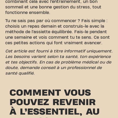
combinant cela avec l’entraînement, un bon
sommeil et une bonne gestion du stress, tout
fonctionne ensemble.
Tu ne sais pas par où commencer ? Fais simple :
choisis un repas demain et construis-le avec la
méthode de l’assiette équilibrée. Fais-le pendant
une semaine et vois comment tu te sens. Ce sont
ces petites actions qui font vraiment avancer.
Cet article est fourni à titre informatif uniquement.
Les besoins varient selon ta santé, ton expérience
et tes objectifs. En cas de problème médical ou de
doute, demande conseil à un professionnel de
santé qualifié.
COMMENT VOUS
POUVEZ REVENIR
À L’ESSENTIEL, AU