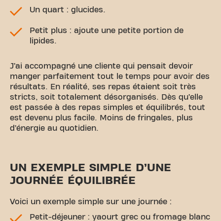
Un quart : glucides.
Petit plus : ajoute une petite portion de
lipides.
J’ai accompagné une cliente qui pensait devoir
manger parfaitement tout le temps pour avoir des
résultats. En réalité, ses repas étaient soit très
stricts, soit totalement désorganisés. Dès qu’elle
est passée à des repas simples et équilibrés, tout
est devenu plus facile. Moins de fringales, plus
d’énergie au quotidien.
UN EXEMPLE SIMPLE D’UNE
JOURNÉE ÉQUILIBRÉE
Voici un exemple simple sur une journée :
Petit-déjeuner : yaourt grec ou fromage blanc