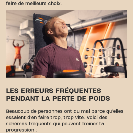
faire de meilleurs choix.
LES ERREURS FRÉQUENTES
PENDANT LA PERTE DE POIDS
Beaucoup de personnes ont du mal parce qu’elles
essaient d’en faire trop, trop vite. Voici des
schémas fréquents qui peuvent freiner ta
progression :