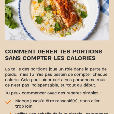
COMMENT GÉRER TES PORTIONS
SANS COMPTER LES CALORIES
La taille des portions joue un rôle dans la perte de
poids, mais tu n’as pas besoin de compter chaque
calorie. Cela peut aider certaines personnes, mais
ce n’est pas indispensable, surtout au début.
Tu peux commencer avec des repères simples :
Mange jusqu’à être rassasié(e), sans aller
trop loin.