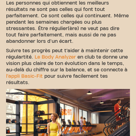
Les personnes qui obtiennent les meilleurs
résultats ne sont pas celles qui font tout
parfaitement. Ce sont celles qui continuent. Même
pendant les semaines chargées ou plus
stressantes. Être régulier(ère) ne veut pas dire
tout faire parfaitement, mais aussi de ne pas
abandonner lors d'un écart.
Suivre tes progrès peut t’aider à maintenir cette
régulartité.
Le Body Analyzer
en club te donne une
vision plus claire de ton évolution dans le temps,
au-delà du chiffre sur la balance, et se connecte à
l’appli Basic-Fit
pour suivre facilement tes
résultats.