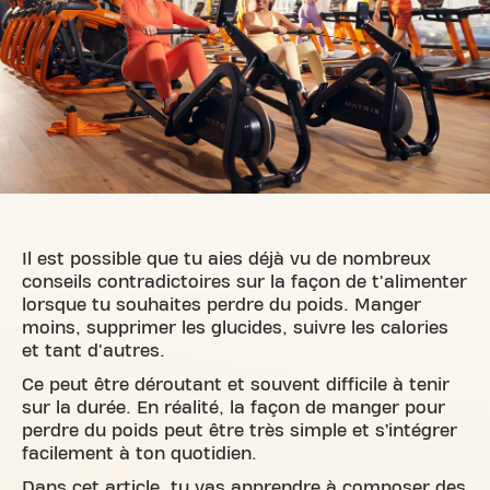
Il est possible que tu aies déjà vu de nombreux
conseils contradictoires sur la façon de t'alimenter
lorsque tu souhaites perdre du poids. Manger
moins, supprimer les glucides, suivre les calories
et tant d'autres.
Ce peut être déroutant et souvent difficile à tenir
sur la durée. En réalité, la façon de manger pour
perdre du poids peut être très simple et s’intégrer
facilement à ton quotidien.
Dans cet article, tu vas apprendre à composer des