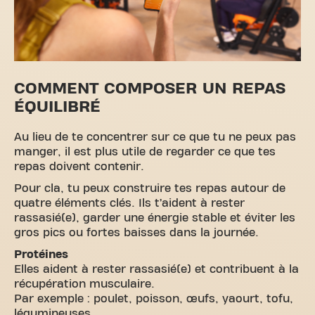
COMMENT COMPOSER UN REPAS
ÉQUILIBRÉ
Au lieu de te concentrer sur ce que tu ne peux pas
manger, il est plus utile de regarder ce que tes
repas doivent contenir.
Pour cla, tu peux construire tes repas autour de
quatre éléments clés. Ils t’aident à rester
rassasié(e), garder une énergie stable et éviter les
gros pics ou fortes baisses dans la journée.
Protéines
Elles aident à rester rassasié(e) et contribuent à la
récupération musculaire.
Par exemple : poulet, poisson, œufs, yaourt, tofu,
légumineuses.