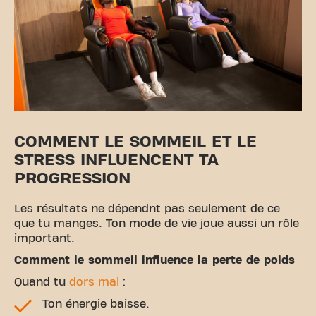
COMMENT LE SOMMEIL ET LE
STRESS INFLUENCENT TA
PROGRESSION
Les résultats ne dépendnt pas seulement de ce
que tu manges. Ton mode de vie joue aussi un rôle
important.
Comment le sommeil influence la perte de poids
Quand tu
dors mal
:
Ton énergie baisse.