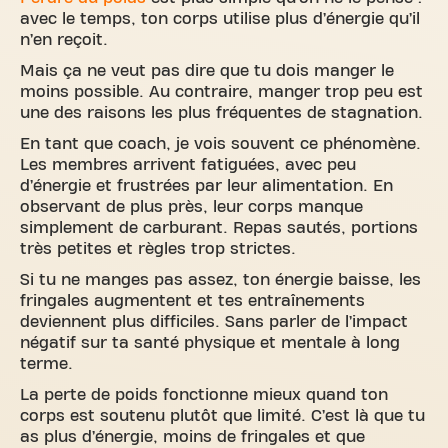
avec le temps, ton corps utilise plus d’énergie qu’il
n’en reçoit.
Mais ça ne veut pas dire que tu dois manger le
moins possible. Au contraire, manger trop peu est
une des raisons les plus fréquentes de stagnation.
En tant que coach, je vois souvent ce phénomène.
Les membres arrivent fatiguées, avec peu
d’énergie et frustrées par leur alimentation. En
observant de plus près, leur corps manque
simplement de carburant. Repas sautés, portions
très petites et règles trop strictes.
Si tu ne manges pas assez, ton énergie baisse, les
fringales augmentent et tes entraînements
deviennent plus difficiles. Sans parler de l’impact
négatif sur ta santé physique et mentale à long
terme.
La perte de poids fonctionne mieux quand ton
corps est soutenu plutôt que limité. C’est là que tu
as plus d’énergie, moins de fringales et que