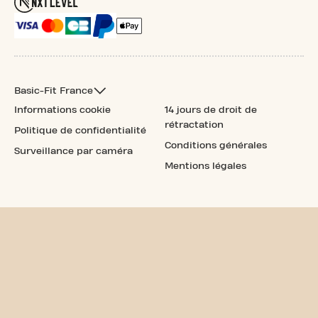
Basic-Fit France
Informations cookie
14 jours de droit de
rétractation
Politique de confidentialité
Conditions générales
Surveillance par caméra
Mentions légales