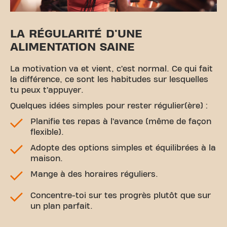
LA RÉGULARITÉ D'UNE
ALIMENTATION SAINE
La motivation va et vient, c’est normal. Ce qui fait
la différence, ce sont les habitudes sur lesquelles
tu peux t’appuyer.
Quelques idées simples pour rester régulier(ère) :
Planifie tes repas à l’avance (même de façon
flexible).
Adopte des options simples et équilibrées à la
maison.
Mange à des horaires réguliers.
Concentre-toi sur tes progrès plutôt que sur
un plan parfait.