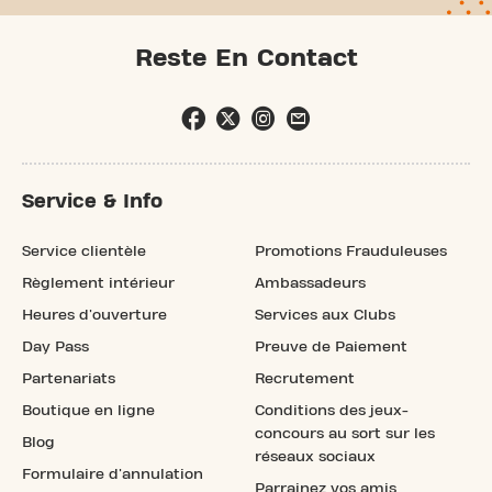
Reste En Contact
Service & Info
Service clientèle
Promotions Frauduleuses
Règlement intérieur
Ambassadeurs
Heures d'ouverture
Services aux Clubs
Day Pass
Preuve de Paiement
Partenariats
Recrutement
Boutique en ligne
Conditions des jeux-
concours au sort sur les
Blog
réseaux sociaux
Formulaire d'annulation
Parrainez vos amis