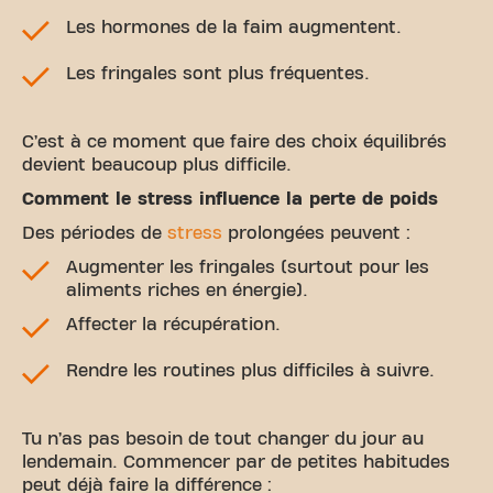
Les hormones de la faim augmentent.
Les fringales sont plus fréquentes.
C’est à ce moment que faire des choix équilibrés
devient beaucoup plus difficile.
Comment le stress influence la perte de poids
Des périodes de
stress
prolongées peuvent :
Augmenter les fringales (surtout pour les
aliments riches en énergie).
Affecter la récupération.
Rendre les routines plus difficiles à suivre.
Tu n’as pas besoin de tout changer du jour au
lendemain. Commencer par de petites habitudes
peut déjà faire la différence :