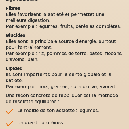
Fibres
Elles favorisent la satiété et permettet une
meilleure digestion.
Par exemple : légumes, fruits, céréales complètes.
Glucides
Elles sont la principale source d’énergie, surtout
pour l’entraînement.
Par exemple : riz, pommes de terre, pâtes, flocons
d’avoine, pain.
Lipides
Ils sont importants pour la santé globale et la
satiété.
Par exemple : noix, graines, huile d’olive, avocat.
Une façon concrète de l’appliquer est la méthode
de l’assiette équilibrée :
La moitié de ton assiette : légumes.
Un quart : protéines.