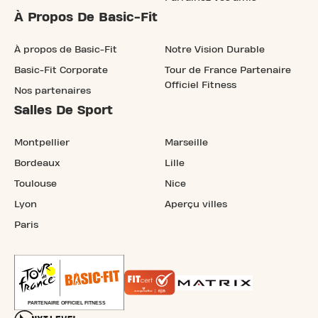
À Propos De Basic-Fit
À propos de Basic-Fit
Notre Vision Durable
Basic-Fit Corporate
Tour de France Partenaire
Officiel Fitness
Nos partenaires
Salles De Sport
Montpellier
Marseille
Bordeaux
Lille
Toulouse
Nice
Lyon
Aperçu villes
Paris