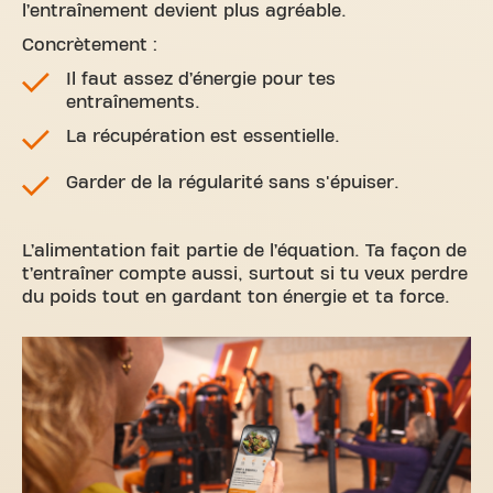
l’entraînement devient plus agréable.
Concrètement :
Il faut assez d’énergie pour tes
entraînements.
La récupération est essentielle.
Garder de la régularité sans s'épuiser.
L’alimentation fait partie de l’équation. Ta façon de
t’entraîner compte aussi, surtout si tu veux perdre
du poids tout en gardant ton énergie et ta force.