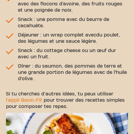
avec des flocons d’avoine, des fruits rouges
et une poignée de noix.
Snack : une pomme avec du beurre de
cacahuète.
Déjeuner : un wrap complet avecdu poulet,
des légumes et une sauce légère.
Snack : du cottage cheese ou un œuf dur
avec un fruit.
Dîner : du saumon, des pommes de terre et
une grande portion de légumes avec de l’huile
d’olive.
Si tu cherches d'autres idées, tu peux utiliser
l’appli Basic-Fit
pour trouver des recettes simples
pour composer tes repas.