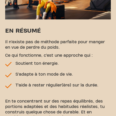
EN RÉSUMÉ
Il n’existe pas de méthode parfaite pour manger
en vue de perdre du poids.
Ce qui fonctionne, c’est une approche qui :
Soutient ton énergie.
S’adapte à ton mode de vie.
T’aide à rester régulier(ère) sur la durée.
En te concentrant sur des repas équilibrés, des
portions adaptées et des habitudes réalistes, tu
construis quelque chose de durable. Et en