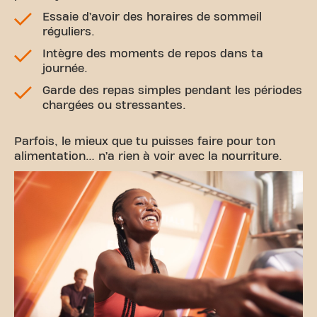
Essaie d’avoir des horaires de sommeil
réguliers.
Intègre des moments de repos dans ta
journée.
Garde des repas simples pendant les périodes
chargées ou stressantes.
Parfois, le mieux que tu puisses faire pour ton
alimentation… n’a rien à voir avec la nourriture.