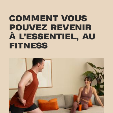
COMMENT VOUS
POUVEZ REVENIR
À L’ESSENTIEL, AU
FITNESS