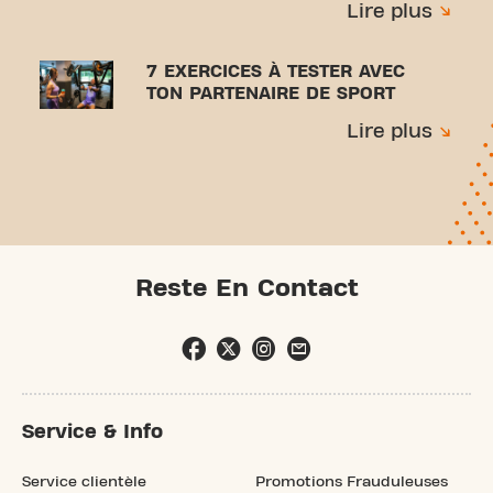
Lire plus
7 EXERCICES À TESTER AVEC
TON PARTENAIRE DE SPORT
Lire plus
Reste En Contact
Service & Info
Service clientèle
Promotions Frauduleuses