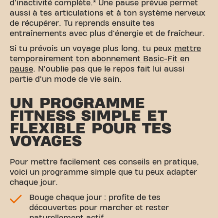
d'inactivité complète.* Une pause prévue permet
aussi à tes articulations et à ton système nerveux
de récupérer. Tu reprends ensuite tes
entraînements avec plus d'énergie et de fraîcheur.
Si tu prévois un voyage plus long, tu peux
mettre
temporairement ton abonnement Basic-Fit en
pause
. N'oublie pas que le repos fait lui aussi
partie d'un mode de vie sain.
UN PROGRAMME
FITNESS SIMPLE ET
FLEXIBLE POUR TES
VOYAGES
Pour mettre facilement ces conseils en pratique,
voici un programme simple que tu peux adapter
chaque jour.
Bouge chaque jour : profite de tes
découvertes pour marcher et rester