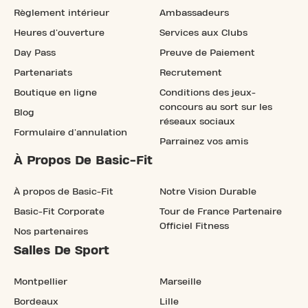
Règlement intérieur
Ambassadeurs
Heures d'ouverture
Services aux Clubs
Day Pass
Preuve de Paiement
Partenariats
Recrutement
Boutique en ligne
Conditions des jeux-
concours au sort sur les
Blog
réseaux sociaux
Formulaire d'annulation
Parrainez vos amis
À Propos De Basic-Fit
À propos de Basic-Fit
Notre Vision Durable
Basic-Fit Corporate
Tour de France Partenaire
Officiel Fitness
Nos partenaires
Salles De Sport
Montpellier
Marseille
Bordeaux
Lille