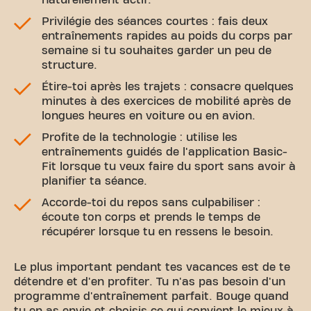
naturellement actif.
Privilégie des séances courtes : fais deux
entraînements rapides au poids du corps par
semaine si tu souhaites garder un peu de
structure.
Étire-toi après les trajets : consacre quelques
minutes à des exercices de mobilité après de
longues heures en voiture ou en avion.
Profite de la technologie : utilise les
entraînements guidés de l'application Basic-
Fit lorsque tu veux faire du sport sans avoir à
planifier ta séance.
Accorde-toi du repos sans culpabiliser :
écoute ton corps et prends le temps de
récupérer lorsque tu en ressens le besoin.
Le plus important pendant tes vacances est de te
détendre et d'en profiter. Tu n'as pas besoin d'un
programme d'entraînement parfait. Bouge quand