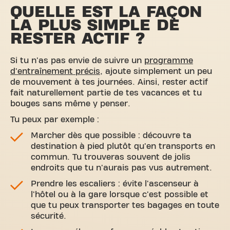
QUELLE EST LA FAÇON
LA PLUS SIMPLE DE
RESTER ACTIF ?
Si tu n'as pas envie de suivre un
programme
d'entraînement précis
, ajoute simplement un peu
de mouvement à tes journées. Ainsi, rester actif
fait naturellement partie de tes vacances et tu
bouges sans même y penser.
Tu peux par exemple :
Marcher dès que possible : découvre ta
destination à pied plutôt qu'en transports en
commun. Tu trouveras souvent de jolis
endroits que tu n'aurais pas vus autrement.
Prendre les escaliers : évite l'ascenseur à
l'hôtel ou à la gare lorsque c'est possible et
que tu peux transporter tes bagages en toute
sécurité.