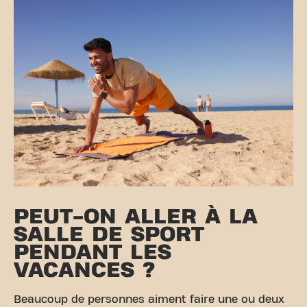
PEUT-ON ALLER À LA
SALLE DE SPORT
PENDANT LES
VACANCES ?
Beaucoup de personnes aiment faire une ou deux