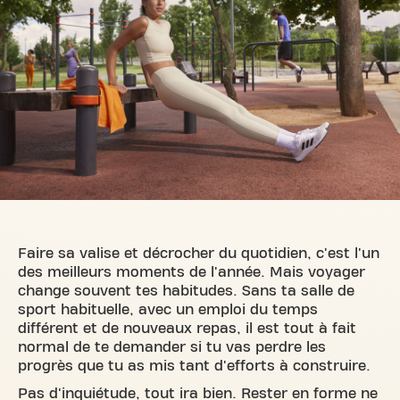
Faire sa valise et décrocher du quotidien, c'est l'un
des meilleurs moments de l'année. Mais voyager
change souvent tes habitudes. Sans ta salle de
sport habituelle, avec un emploi du temps
différent et de nouveaux repas, il est tout à fait
normal de te demander si tu vas perdre les
progrès que tu as mis tant d'efforts à construire.
Pas d'inquiétude, tout ira bien. Rester en forme ne