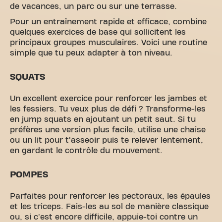
de vacances, un parc ou sur une terrasse.
Pour un entraînement rapide et efficace, combine
quelques exercices de base qui sollicitent les
principaux groupes musculaires. Voici une routine
simple que tu peux adapter à ton niveau.
SQUATS
Un excellent exercice pour renforcer les jambes et
les fessiers. Tu veux plus de défi ? Transforme-les
en jump squats en ajoutant un petit saut. Si tu
préfères une version plus facile, utilise une chaise
ou un lit pour t'asseoir puis te relever lentement,
en gardant le contrôle du mouvement.
POMPES
Parfaites pour renforcer les pectoraux, les épaules
et les triceps. Fais-les au sol de manière classique
ou, si c'est encore difficile, appuie-toi contre un