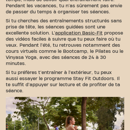
Pendant les vacances, tu n'as sûrement pas envie
de passer du temps à organiser tes séances.
Si tu cherches des entraînements structurés sans
prise de tête, les séances guidées sont une
excellente solution. L'
application Basic-Fit
propose
des vidéos faciles à suivre que tu peux faire où tu
veux. Pendant l'été, tu retrouves notamment des
cours virtuels comme le Bootcamp, le Pilates ou le
Vinyasa Yoga, avec des séances de 24 à 30
minutes.
Si tu préfères t'entraîner à l'extérieur, tu peux
aussi essayer le programme Stay Fit Outdoors. Il
te suffit d'appuyer sur lecture et de profiter de ta
séance.