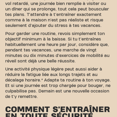
vol retardé, une journée bien remplie à visiter ou
un dîner qui se prolonge, tout cela peut bousculer
tes plans. T'attendre à t'entraîner exactement
comme à la maison n'est pas réaliste et risque
seulement d'ajouter du stress à tes vacances.
Pour garder une routine, revois simplement ton
objectif minimum à la baisse. Si tu t'entraînes
habituellement une heure par jour, considère que,
pendant tes vacances, une marche de vingt
minutes ou dix minutes d'exercices de mobilité au
réveil sont déjà une belle réussite.
Une activité physique légère peut aussi aider à
réduire la fatigue liée aux longs trajets et au
décalage horaire.* Adapte ta routine à ton voyage.
Et si une journée est trop chargée pour bouger, ne
culpabilise pas. Demain est une nouvelle occasion
de t'y remettre.
COMMENT S'ENTRAÎNER
EN TOUTE SÉCURITÉ