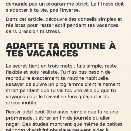
demande pas un programme strict. Le fitness doit
s'adapter à ta vie, pas l'inverse.
Dans cet article, découvre des conseils simples et
réalistes pour rester actif pendant tes vacances,
sans pression ni stress.
ADAPTE TA ROUTINE À
TES VACANCES
Le secret tient en trois mots : fais simple, reste
flexible et sois réaliste. Tu n'as pas besoin de
reproduire exactement ta routine habituelle.
Essayer de suivre un programme d'entraînement
strict pendant que tu visites une ville ou que tu
voyages pour le travail ne fera qu'ajouter du
stress inutile.
Rester actif peut être aussi simple que faire une
promenade, t'étirer en fin de journée ou aller
nager. Des études montrent que même de petites
périodes d'activité physique peuvent aider à