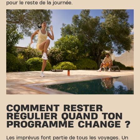
pour le reste de la journée.
COMMENT RESTER
RÉGULIER QUAND TON
PROGRAMME CHANGE ?
Les imprévus font partie de tous les voyages. Un