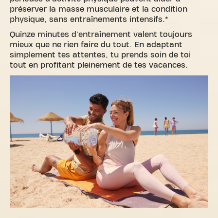
préserver la masse musculaire et la condition
physique, sans entraînements intensifs.*
Quinze minutes d'entraînement valent toujours
mieux que ne rien faire du tout. En adaptant
simplement tes attentes, tu prends soin de toi
tout en profitant pleinement de tes vacances.