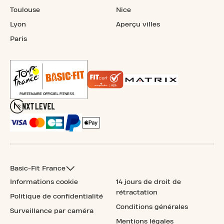
Toulouse
Nice
Lyon
Aperçu villes
Paris
Basic-Fit France
Informations cookie
14 jours de droit de
rétractation
Politique de confidentialité
Conditions générales
Surveillance par caméra
Mentions légales