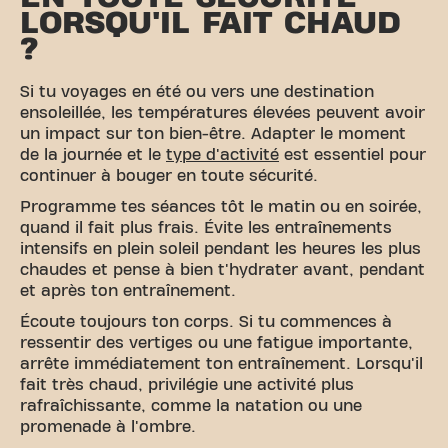
LORSQU'IL FAIT CHAUD
?
Si tu voyages en été ou vers une destination
ensoleillée, les températures élevées peuvent avoir
un impact sur ton bien-être. Adapter le moment
de la journée et le
type d'activité
est essentiel pour
continuer à bouger en toute sécurité.
Programme tes séances tôt le matin ou en soirée,
quand il fait plus frais. Évite les entraînements
intensifs en plein soleil pendant les heures les plus
chaudes et pense à bien t'hydrater avant, pendant
et après ton entraînement.
Écoute toujours ton corps. Si tu commences à
ressentir des vertiges ou une fatigue importante,
arrête immédiatement ton entraînement. Lorsqu'il
fait très chaud, privilégie une activité plus
rafraîchissante, comme la natation ou une
promenade à l'ombre.