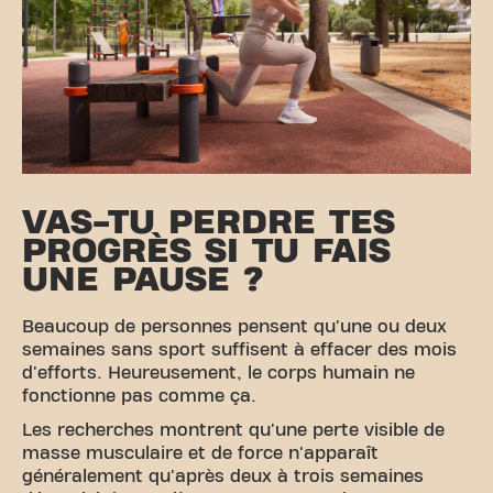
VAS-TU PERDRE TES
PROGRÈS SI TU FAIS
UNE PAUSE ?
Beaucoup de personnes pensent qu'une ou deux
semaines sans sport suffisent à effacer des mois
d'efforts. Heureusement, le corps humain ne
fonctionne pas comme ça.
Les recherches montrent qu'une perte visible de
masse musculaire et de force n'apparaît
généralement qu'après deux à trois semaines