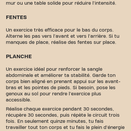
mur ou une table solide pour réduire l'intensité.
FENTES
Un exercice très efficace pour le bas du corps.
Alterne les pas vers l'avant et vers l'arrière. Si tu
manques de place, réalise des fentes sur place.
PLANCHE
Un exercice idéal pour renforcer la sangle
abdominale et améliorer ta stabilité. Garde ton
corps bien aligné en prenant appui sur les avant-
bras et les pointes de pieds. Si besoin, pose les
genoux au sol pour rendre l'exercice plus
accessible.
Réalise chaque exercice pendant 30 secondes,
récupère 30 secondes, puis répète le circuit trois
fois. En seulement quinze minutes, tu fais
travailler tout ton corps et tu fais le plein d'énergie