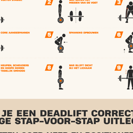
JE EEN DEADLIFT CORRECT
GE STAP-VOOR-STAP UITLE