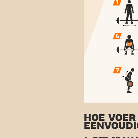
HOE VOER 
EENVOUDI