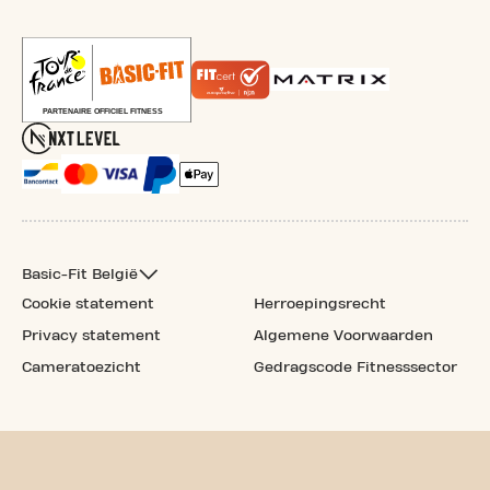
Basic-Fit België
Cookie statement
Herroepingsrecht
Privacy statement
Algemene Voorwaarden
Cameratoezicht
Gedragscode Fitnesssector