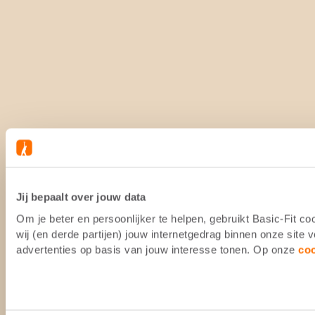
Jij bepaalt over jouw data
Om je beter en persoonlijker te helpen, gebruikt Basic-Fit 
wij (en derde partijen) jouw internetgedrag binnen onze site
advertenties op basis van jouw interesse tonen. Op onze
co