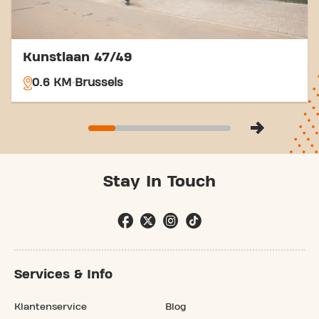
Kunstlaan 47/49
0.6 KM
Brussels
Stay In Touch
Services & Info
Klantenservice
Blog