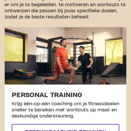
er om je te begeleiden, te motiveren en workouts te
ontwerpen die passen bij jouw specifieke doelen,
zodat je de beste resultaten behaalt.
PERSONAL TRAINING
Krijg één-op-één coaching om je fitnessdoelen
sneller te bereiken met workouts op maat en
deskundige ondersteuning.