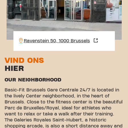
Ravenstein 50, 1000 Brussels
VIND ONS
HIER
OUR NEIGHBORHOOD
Basic-Fit Brussels Gare Centrale 24/7 is located in
the lively Center neighborhood, in the heart of
Brussels. Close to the fitness center is the beautiful
Parc de Bruxelles/Royal, ideal for athletes who
want to relax or take a walk after their training.
The Galeries Royales Saint-Hubert, a historic
shopping arcade, is also a short distance away and