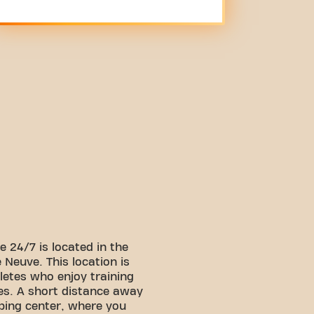
 24/7 is located in the
 Neuve. This location is
letes who enjoy training
es. A short distance away
pping center, where you