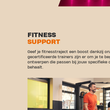
FITNESS
SUPPORT
Geef je fitnesstraject een boost dankzij o
gecertificeerde trainers zijn er om je te 
ontwerpen die passen bij jouw specifieke d
behaalt.