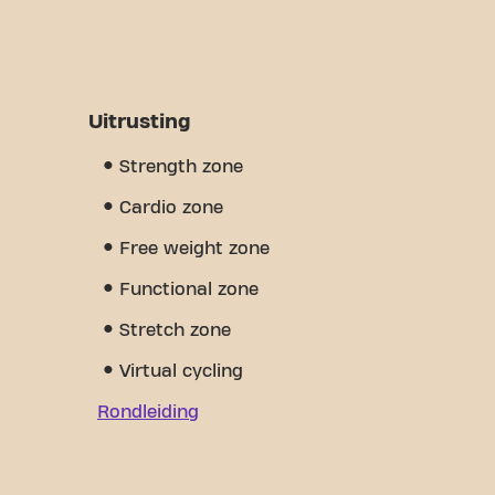
Uitrusting
Strength zone
Cardio zone
Free weight zone
Functional zone
Stretch zone
Virtual cycling
Rondleiding