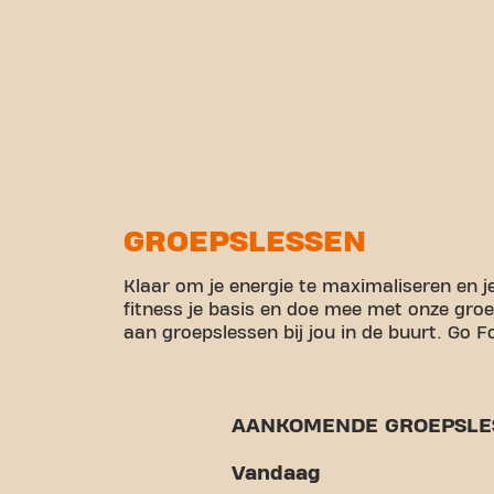
GROEPSLESSEN
Klaar om je energie te maximaliseren en j
fitness je basis en doe mee met onze gro
aan groepslessen bij jou in de buurt. Go Fo
AANKOMENDE GROEPSLE
Vandaag