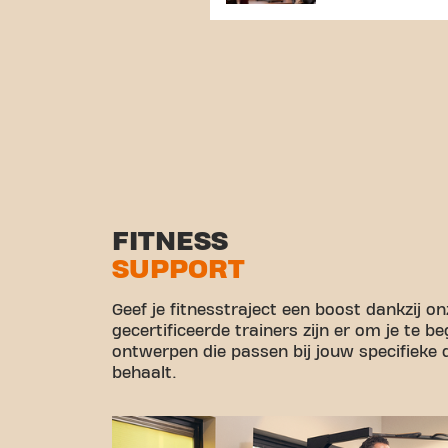
FITNESS
SUPPORT
Geef je fitnesstraject een boost dankzij o
gecertificeerde trainers zijn er om je te 
ontwerpen die passen bij jouw specifieke d
behaalt.