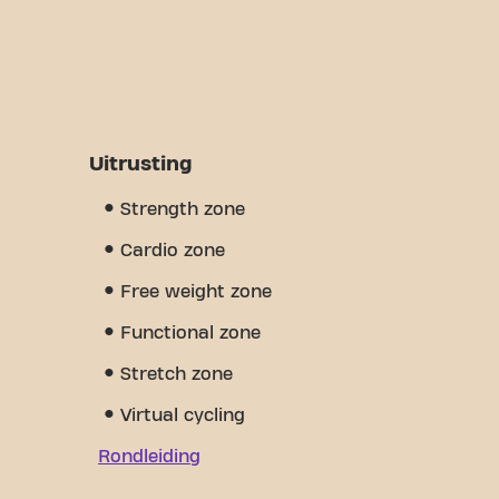
Uitrusting
Strength zone
Cardio zone
Free weight zone
Functional zone
Stretch zone
Virtual cycling
Rondleiding