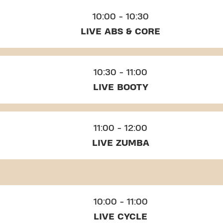
10:00 - 10:30
LIVE ABS & CORE
10:30 - 11:00
LIVE BOOTY
11:00 - 12:00
LIVE ZUMBA
10:00 - 11:00
LIVE CYCLE