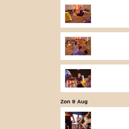
Zon 9 Aug