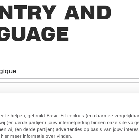
NTRY AND
GUAGE
ELECTOR
LGENDE
er te helpen, gebruikt Basic-Fit cookies (en daarmee vergelijkba
j (en derde partijen) jouw internetgedrag binnen onze site volg
n wij (en derde partijen) advertenties op basis van jouw intere
 hier meer informatie over vinden.