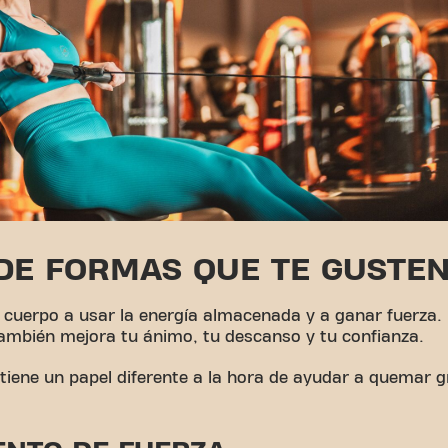
DE FORMAS QUE TE GUSTE
u cuerpo a usar la energía almacenada y a ganar fuerza. 
ambién mejora tu ánimo, tu descanso y tu confianza.
o tiene un papel diferente a la hora de ayudar a quemar 