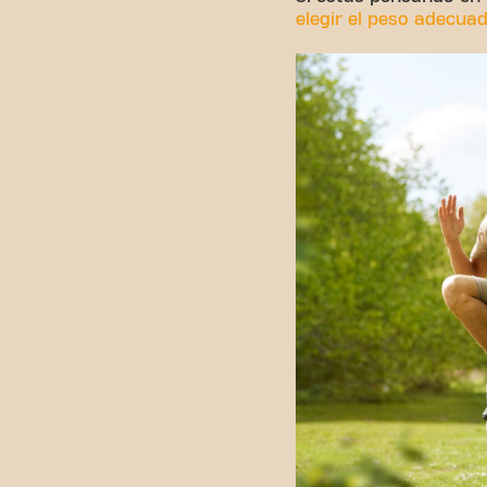
elegir el peso adecua