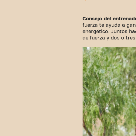
Consejo del entrenad
fuerza te ayuda a gan
energético. Juntos ha
de fuerza y dos o tres