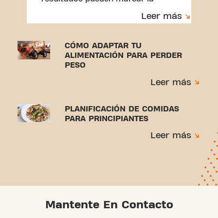
diferencia.
Leer más
CÓMO ADAPTAR TU
ALIMENTACIÓN PARA PERDER
PESO
Leer más
PLANIFICACIÓN DE COMIDAS
PARA PRINCIPIANTES
Leer más
Mantente En Contacto