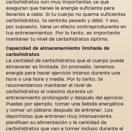
carbohidratos son muy importantes ya que
aseguran que tienes la energía suficiente para
llevarlos a cabo. Si tu cuerpo no quema suficientes
carbohidratos, te sentirás pesado y débil. Y eso,
por supuesto, tiene un efecto contraproducente en
tus entrenamientos. Por lo tanto, es importante
mantener tu nivel de carbohidratos óptimo.
Capacidad de almacenamiento limitada de
carbohidratos
La cantidad de carbohidratos que el cuerpo puede
almacenar es limitada. En promedio, tenemos
energía para hacer ejercicio intenso durante una
hora o una hora y media. Por lo tanto, te
recomendamos mantener el nivel de
carbohidratos al máximo durante un
entrenamiento prolongado y después del ejercicio.
Puedes por ejemplo, tomar una bebida energética
y comer un plátano después de entrenar. Los
deportistas que entrenan muy intensamente,
planifican su alimentación y la cantidad de
carbohidratos que van a tomar incluso durante el