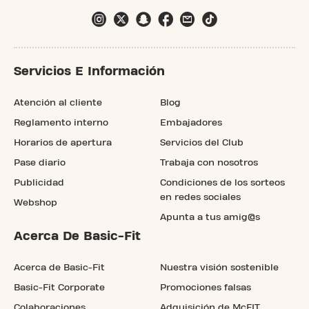
Servicios E Información
Atención al cliente
Blog
Reglamento interno
Embajadores
Horarios de apertura
Servicios del Club
Pase diario
Trabaja con nosotros
Publicidad
Condiciones de los sorteos
en redes sociales
Webshop
Apunta a tus amig@s
Acerca De Basic-Fit
Acerca de Basic-Fit
Nuestra visión sostenible
Basic-Fit Corporate
Promociones falsas
Colaboraciones
Adquisición de McFIT