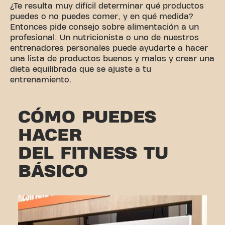
¿Te resulta muy difícil determinar qué productos
puedes o no puedes comer, y en qué medida?
Entonces pide consejo sobre alimentación a un
profesional. Un nutricionista o uno de nuestros
entrenadores personales puede ayudarte a hacer
una lista de productos buenos y malos y crear una
dieta equilibrada que se ajuste a tu
entrenamiento.
CÓMO PUEDES
HACER
DEL FITNESS TU
BÁSICO