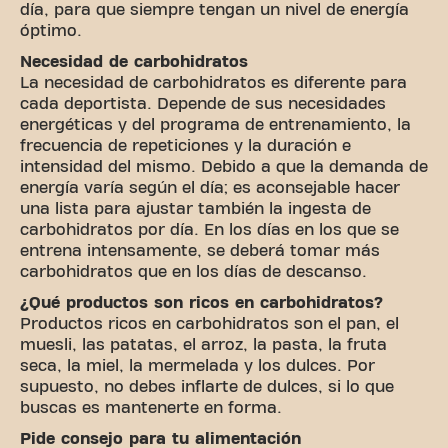
día, para que siempre tengan un nivel de energía
óptimo.
Necesidad de carbohidratos
La necesidad de carbohidratos es diferente para
cada deportista. Depende de sus necesidades
energéticas y del programa de entrenamiento, la
frecuencia de repeticiones y la duración e
intensidad del mismo. Debido a que la demanda de
energía varía según el día; es aconsejable hacer
una lista para ajustar también la ingesta de
carbohidratos por día. En los días en los que se
entrena intensamente, se deberá tomar más
carbohidratos que en los días de descanso.
¿Qué productos son ricos en carbohidratos?
Productos ricos en carbohidratos son el pan, el
muesli, las patatas, el arroz, la pasta, la fruta
seca, la miel, la mermelada y los dulces. Por
supuesto, no debes inflarte de dulces, si lo que
buscas es mantenerte en forma.
Pide consejo para tu alimentación