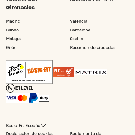
Gimnasios
Madrid
Valencia
Bilbao
Barcelona
Málaga
Sevilla
Gijón
Resumen de ciudades
Basic-Fit España
Declaración de cookies
Reglamento de