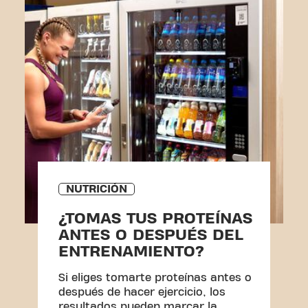
NUTRICIÓN
¿TOMAS TUS PROTEÍNAS
ANTES O DESPUÉS DEL
ENTRENAMIENTO?
Si eliges tomarte proteínas antes o
después de hacer ejercicio, los
resultados pueden marcar la