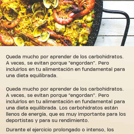
Queda mucho por aprender de los carbohidratos.
A veces, se evitan porque “engordan”. Pero
incluirlos en tu alimentación en fundamental para
una dieta equilibrada.
Queda mucho por aprender de los carbohidratos.
A veces, se evitan porque “engordan”. Pero
incluirlos en tu alimentación en fundamental para
una dieta equilibrada. Los carbohidratos están
llenos de energía, que es muy importante para los
deportistas y para su rendimiento.
Durante el ejercicio prolongado o intenso, los