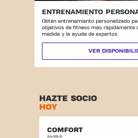
ENTRENAMIENTO PERSON
Obtén entrenamiento personalizado pa
objetivos de fitness más rápidamente
medida y la ayuda de expertos.
VER DISPONIBIL
HAZTE SOCIO
HOY
COMFORT
24,99 €