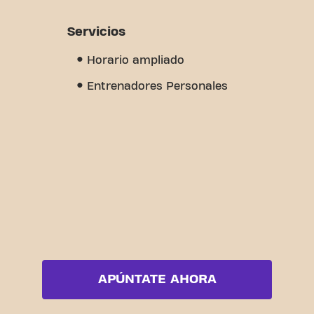
Servicios
Horario ampliado
Entrenadores Personales
APÚNTATE AHORA