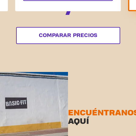
COMPARAR PRECIOS
ENCUÉNTRANO
AQUÍ