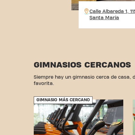
Calle Albareda 1, 1
Santa María
GIMNASIOS CERCANOS
Siempre hay un gimnasio cerca de casa, de
favorita.
GIMNASIO MÁS CERCANO