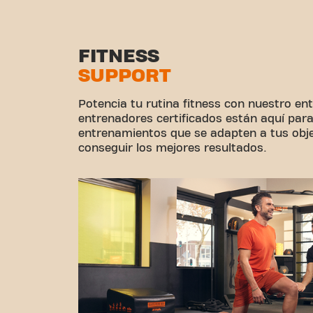
FITNESS
SUPPORT
Potencia tu rutina fitness con nuestro e
entrenadores certificados están aquí para
entrenamientos que se adapten a tus obje
conseguir los mejores resultados.