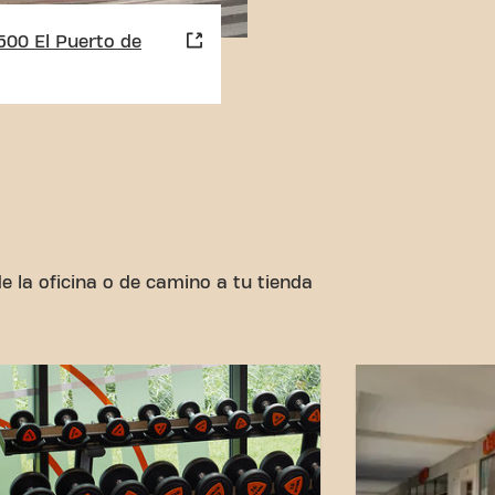
1500 El Puerto de
 la oficina o de camino a tu tienda