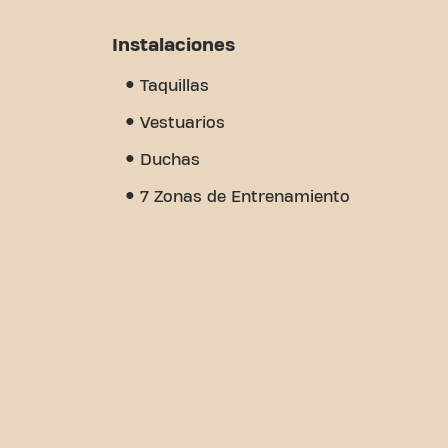
Instalaciones
Taquillas
Vestuarios
Duchas
7 Zonas de Entrenamiento