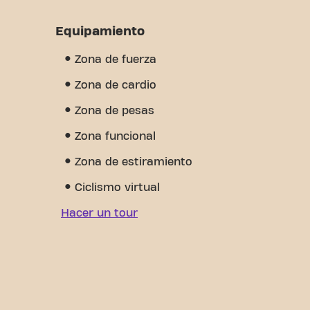
Equipamiento
Zona de fuerza
Zona de cardio
Zona de pesas
Zona funcional
Zona de estiramiento
Ciclismo virtual
Hacer un tour