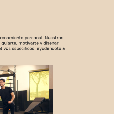
ntrenamiento personal. Nuestros
 guiarte, motivarte y diseñar
tivos específicos, ayudándote a