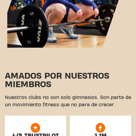
AMADOS POR NUESTROS
MIEMBROS
Nuestros clubs no son solo gimnasios. Son parte de
un movimiento fitness que no para de crecer.
4/5 TRUSTPILOT
1.1M