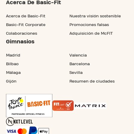
Acerca De Basic-Fit
Acerca de Basic-Fit
Nuestra visión sostenible
Basic-Fit Corporate
Promociones falsas
Colaboraciones
Adquisición de McFIT
Gimnasios
Madrid
Valencia
Bilbao
Barcelona
Málaga
Sevilla
Gijón
Resumen de ciudades