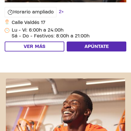
2+
Horario ampliado
Calle Valdés 17
Lu - Vi: 6:00h a 24:00h
Sá - Do - Festivos: 8:00h a 21:00h
VER MÁS
APÚNTATE