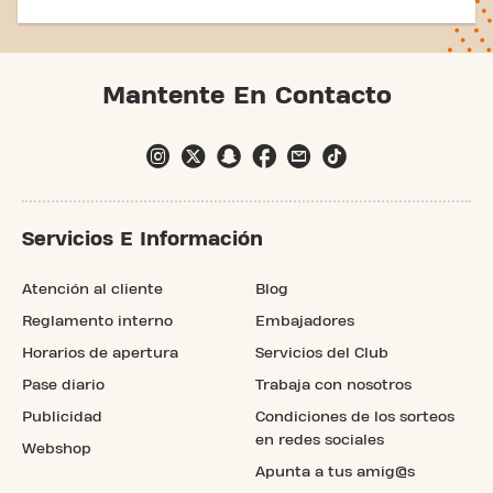
Mantente En Contacto
Servicios E Información
Atención al cliente
Blog
Reglamento interno
Embajadores
Horarios de apertura
Servicios del Club
Pase diario
Trabaja con nosotros
Publicidad
Condiciones de los sorteos
en redes sociales
Webshop
Apunta a tus amig@s