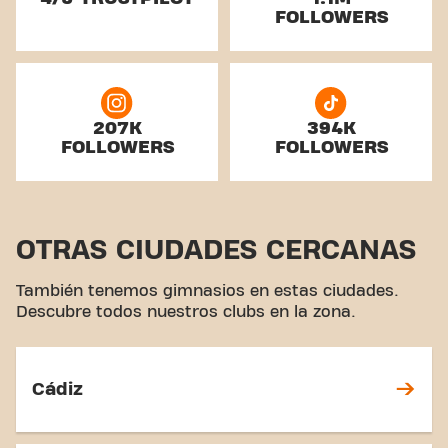
FOLLOWERS
207K
394K
FOLLOWERS
FOLLOWERS
OTRAS CIUDADES CERCANAS
También tenemos gimnasios en estas ciudades.
Descubre todos nuestros clubs en la zona.
Cádiz