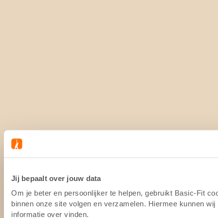
Jij bepaalt over jouw data
Om je beter en persoonlijker te helpen, gebruikt Basic-Fit c
binnen onze site volgen en verzamelen. Hiermee kunnen wij (
informatie over vinden.