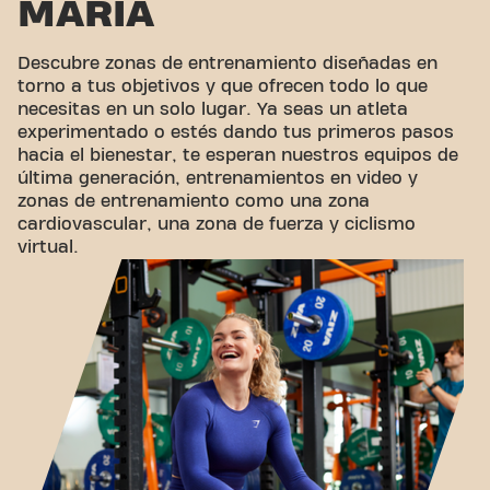
MARÍA
Descubre zonas de entrenamiento diseñadas en
torno a tus objetivos y que ofrecen todo lo que
necesitas en un solo lugar. Ya seas un atleta
experimentado o estés dando tus primeros pasos
hacia el bienestar, te esperan nuestros equipos de
última generación, entrenamientos en video y
zonas de entrenamiento como una zona
cardiovascular, una zona de fuerza y ​​ciclismo
virtual.