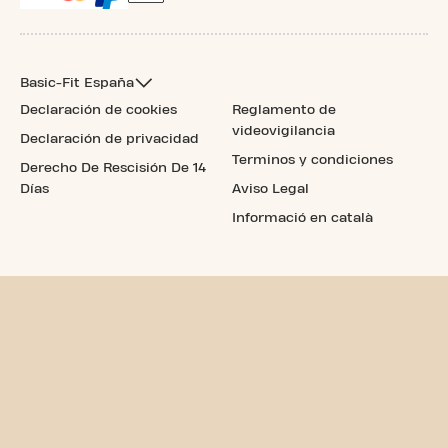
Basic-Fit España
Declaración de cookies
Reglamento de
videovigilancia
Declaración de privacidad
Terminos y condiciones
Derecho De Rescisión De 14
Días
Aviso Legal
Informació en català