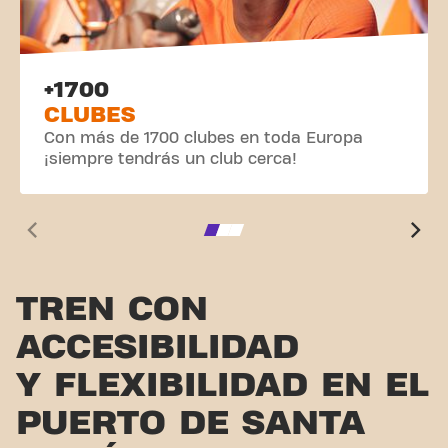
+1700
CLUBES
Con más de 1700 clubes en toda Europa
¡siempre tendrás un club cerca!
TREN CON
ACCESIBILIDAD
Y FLEXIBILIDAD EN EL
PUERTO DE SANTA